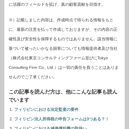
に活躍のフィールドを拡げ、真の顧客貢献を目指す。
※）記載しました内容は、作成時点で得られる情報をもと
に、最新の注意を払って作成しておりますが、その内容の正
確性及び安全性を保障するものではありません。該当情報に
基づいて被ったいかなる損害についても情報提供者及び当社
（株式会社東京コンサルティングファーム並びにTokyo
Consulting Firm Co., Ltd.）は一切の責任を負うことはありま
せんのでご了承ください。
この記事を読んだ方は、他にこんな記事も読ん
でいます
フィリピンにおける法定監査の要件
フィリピン法人所得税の申告フォームは3つある？！
フィリピンにおける減価償却費の取扱い