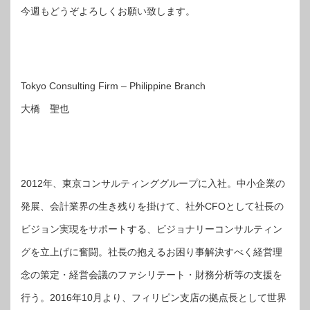
今週もどうぞよろしくお願い致します。
Tokyo Consulting Firm – Philippine Branch
大橋 聖也
2012年、東京コンサルティンググループに入社。中小企業の
発展、会計業界の生き残りを掛けて、社外CFOとして社長の
ビジョン実現をサポートする、ビジョナリーコンサルティン
グを立上げに奮闘。社長の抱えるお困り事解決すべく経営理
念の策定・経営会議のファシリテート・財務分析等の支援を
行う。2016年10月より、フィリピン支店の拠点長として世界