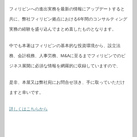
フィリピンへの進出実務を最新の情報にアップデートすると
共に、弊社フィリピン拠点における6年間のコンサルティング
実務の経験を盛り込んでまとめ直したものとなります。
中でも本著はフィリピンの基本的な投資環境から、設立法
務、会計税務、人事労務、M&Aに至るまでフィリピンでのビ
ジネス展開に必須な情報を網羅的に収録していますので、
是非、本屋又は弊社宛にお問合せ頂き、手に取っていただけ
ますと幸いです。
詳しくはこちらから