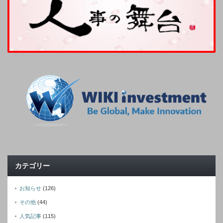
カテゴリー
お知らせ
(126)
その他
(44)
人気記事
(115)