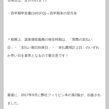
・四半期申告書(1601FQ)→四半期末の翌月末
＊税務上、源泉徴収義務の発生時期は、「実際の支払い
日」・「支払い期日到来日」・「未払費用計上日」のいずれ
か早い日を基準となるので要注意です！
最後に、2017年9月に弊社フィリピン本の第2版が、出版され
ました。