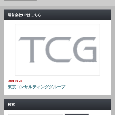
運営会社HPはこちら
2019-10-23
東京コンサルティンググループ
検索