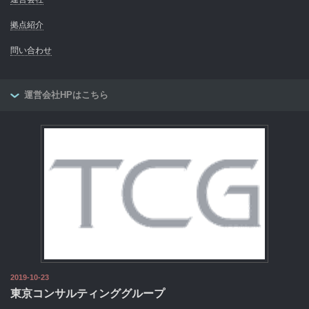
拠点紹介
問い合わせ
運営会社HPはこちら
2019-10-23
東京コンサルティンググループ