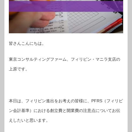
皆さんこんにちは。
東京コンサルティングファーム、フィリピン・マニラ支店の
上原です。
本日は、フィリピン進出をお考えの皆様に、PFRS（フィリピ
ン会計基準）における創立費と開業費の注意点についてお伝
えしたいと思います。