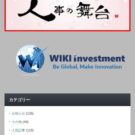
カテゴリー
お知らせ
(126)
その他
(44)
人気記事
(115)