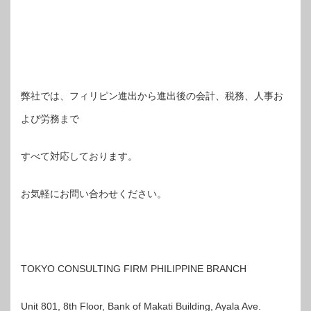
弊社では、フィリピン進出から進出後の会計、税務、人事お
よび労務まで
すべて対応しております。
お気軽にお問い合わせください。
TOKYO CONSULTING FIRM PHILIPPINE BRANCH
Unit 801, 8th Floor, Bank of Makati Building, Ayala Ave.