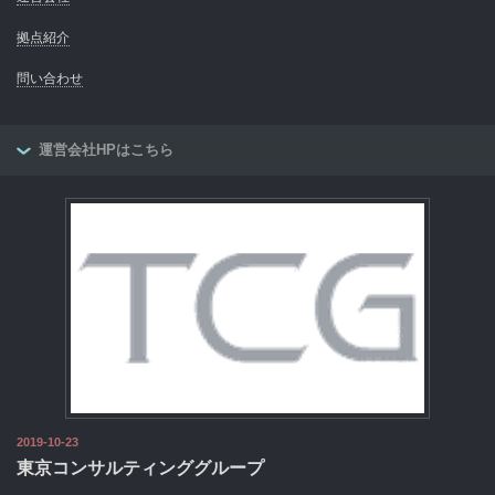
拠点紹介
問い合わせ
運営会社HPはこちら
2019-10-23
東京コンサルティンググループ