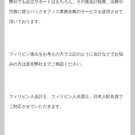
弊社でも設立サポートはもちろん、その後会計税務、法務や
労務に渡りバックオフィス業務全般のサービスを提供させて
頂いております。
フィリピン進出をお考えの方で上記のように会計などでお悩
みの方は是非弊社までご相談ください。
フィリピン人会計士、フィリピン人弁護士、日本人駐在員で
ご対応させていただきます。