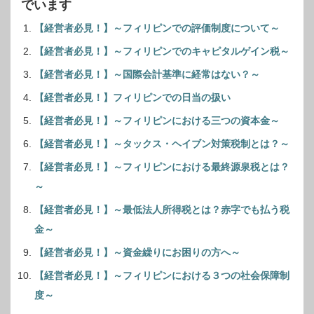
でいます
【経営者必見！】～フィリピンでの評価制度について～
【経営者必見！】～フィリピンでのキャピタルゲイン税～
【経営者必見！】～国際会計基準に経常はない？～
【経営者必見！】フィリピンでの日当の扱い
【経営者必見！】～フィリピンにおける三つの資本金～
【経営者必見！】～タックス・ヘイブン対策税制とは？～
【経営者必見！】～フィリピンにおける最終源泉税とは？
～
【経営者必見！】～最低法人所得税とは？赤字でも払う税
金～
【経営者必見！】～資金繰りにお困りの方へ～
【経営者必見！】～フィリピンにおける３つの社会保障制
度～