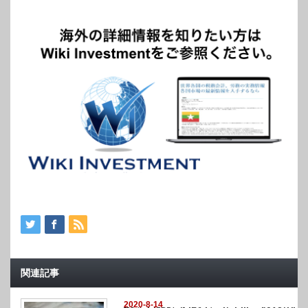
関連記事
2020-8-14