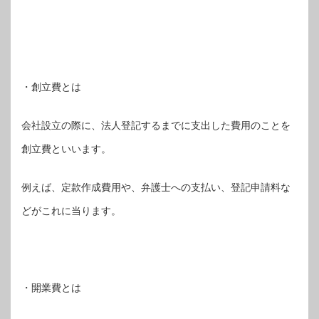
・創立費とは
会社設立の際に、法人登記するまでに支出した費用のことを
創立費といいます。
例えば、定款作成費用や、弁護士への支払い、登記申請料な
どがこれに当ります。
・開業費とは