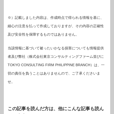
※）記載しました内容は、作成時点で得られる情報を基に、
細心の注意を払って作成しておりますが、その内容の正確性
及び安全性を保障するものではありません。
当該情報に基づいて被ったいかなる損害についても情報提供
者及び弊社（株式会社東京コンサルティングファーム並びに
TOKYO CONSULTING FIRM PHILIPPINE BRANCH）は、一
切の責任を負うことはありませんので、ご了承くださいま
せ。
この記事を読んだ方は、他にこんな記事も読ん