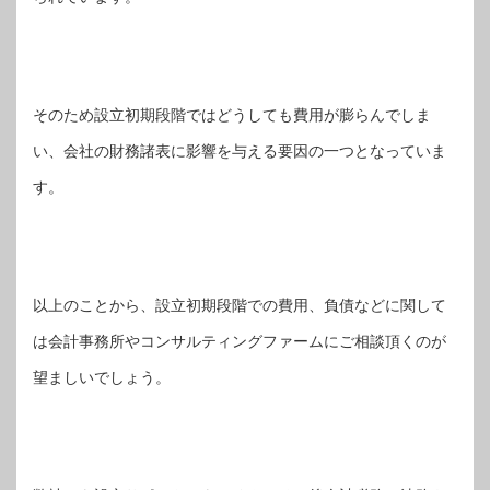
そのため設立初期段階ではどうしても費用が膨らんでしま
い、会社の財務諸表に影響を与える要因の一つとなっていま
す。
以上のことから、設立初期段階での費用、負債などに関して
は会計事務所やコンサルティングファームにご相談頂くのが
望ましいでしょう。