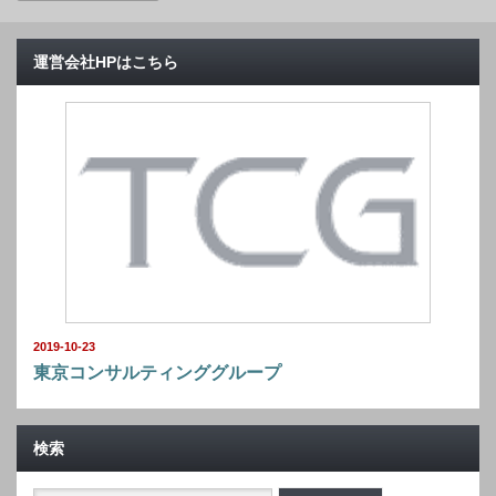
運営会社HPはこちら
2019-10-23
東京コンサルティンググループ
検索