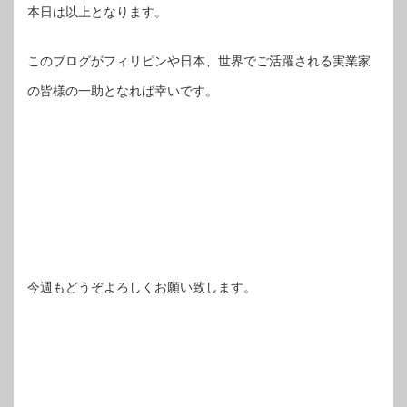
本日は以上となります。
このブログがフィリピンや日本、世界でご活躍される実業家
の皆様の一助となれば幸いです。
今週もどうぞよろしくお願い致します。