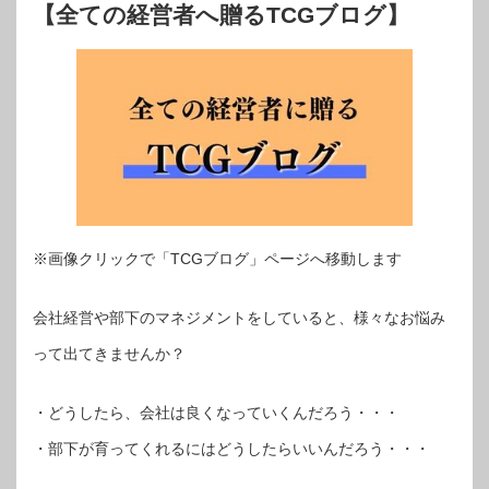
【全ての経営者へ贈るTCGブログ】
※画像クリックで「TCGブログ」ページへ移動します
会社経営や部下のマネジメントをしていると、様々なお悩み
って出てきませんか？
・どうしたら、会社は良くなっていくんだろう・・・
・部下が育ってくれるにはどうしたらいいんだろう・・・