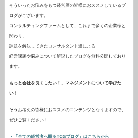
そういったお悩みをもつ経営層の皆様におススメしているブ
ログがございます。
コンサルティングファームとして、これまで多くの企業様と
関わり、
課題を解決してきたコンサルタント達による
経営課題や悩みについて解説したブログを無料公開しており
ます。
もっと会社を良くしたい！、マネジメントについて学びた
い！
そうお考えの皆様におススメのコンテンツとなりますので、
ぜひご覧ください！
・「全ての経営者へ贈るTCGブログ」はこちらから