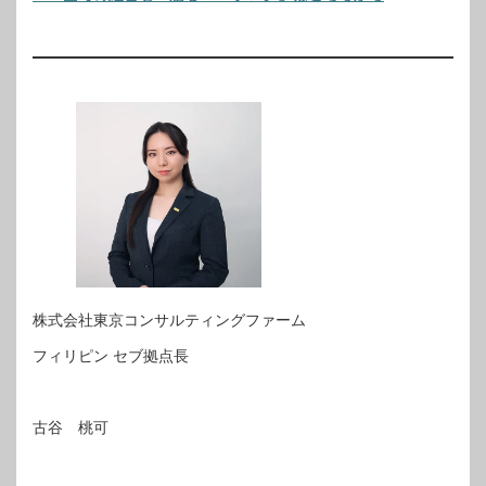
株式会社東京コンサルティングファーム
フィリピン セブ拠点長
古谷 桃可