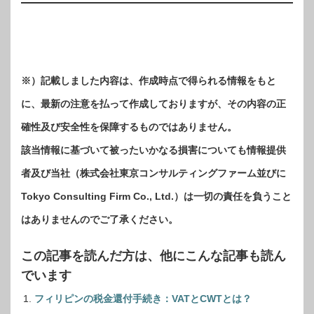
※）記載しました内容は、作成時点で得られる情報をもと
に、最新の注意を払って作成しておりますが、その内容の正
確性及び安全性を保障するものではありません。
該当情報に基づいて被ったいかなる損害についても情報提供
者及び当社（株式会社東京コンサルティングファーム並びに
Tokyo Consulting Firm Co., Ltd.）は一切の責任を負うこと
はありませんのでご了承ください。
この記事を読んだ方は、他にこんな記事も読ん
でいます
フィリピンの税金還付手続き：VATとCWTとは？