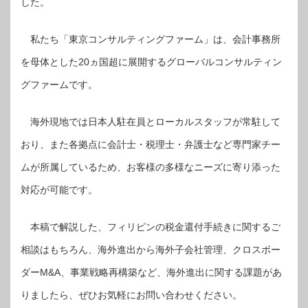
した。
私たち「東京コンサルティングファーム」は、会計事務所
を母体とした20ヵ国超に展開するグローバルコンサルティン
グファームです。
海外現地では日本人駐在員とローカルスタッフが常駐して
おり、また各拠点に会計士・税理士・弁護士など専門家チー
ムが所属しているため、お客様の多様なニーズに寄り添った
対応が可能です。
本稿で解説した、フィリピンの税金還付手続きに関するご
相談はもちろん、海外進出から海外子会社管理、クロスボー
ダーM&A、事業戦略再構築など、海外進出に関する課題があ
りましたら、ぜひお気軽にお問い合わせください。