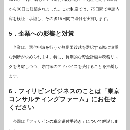
から90日に短縮されました。この制度では、75日間で申請内
容を検証・承認し、その後15日間で還付を実施します。
5．企業への影響と対策
企業は、還付申請を行うか無期限繰越を選択する際に慎重
な判断が求められます。特に、長期的な資金計画や税務リス
クを考慮しつつ、専門家のアドバイスを受けることを推奨し
ます。
6．フィリピンビジネスのことは「東京
コンサルティングファーム」にお任せ
ください
今回は「フィリピンの税金還付手続き」について解説しま