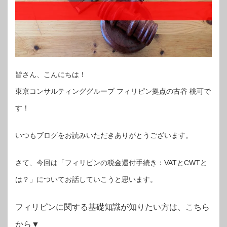
皆さん、こんにちは！
東京コンサルティンググループ フィリピン拠点の古谷 桃可で
す！
いつもブログをお読みいただきありがとうございます。
さて、今回は「フィリピンの税金還付手続き：VATとCWTと
は？」についてお話していこうと思います。
フィリピンに関する基礎知識が知りたい方は、こちら
から▼