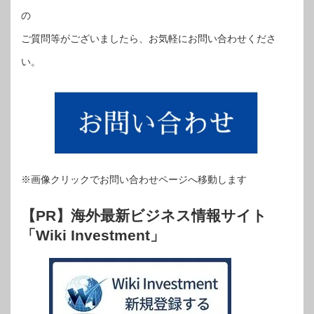
の
ご質問等がございましたら、お気軽にお問い合わせくださ
い。
※画像クリックでお問い合わせページへ移動します
【PR】海外最新ビジネス情報サイト
「Wiki Investment」