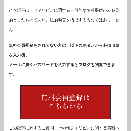
※本記事は、フィリピンに関する一般的な情報提供のみを目
的としたものであり、法的助言を構成するものではありませ
ん
無料会員登録をされてない方は、以下のボタンから必須項目
を入力後、
メールに届くパスワードを入力するとブログを閲覧できま
す。
この記事に対するご質問・その他フィリピンに関する情報へ