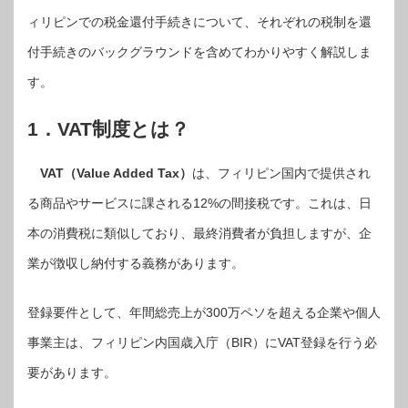
ィリピンでの税金還付手続きについて、それぞれの税制を還
付手続きのバックグラウンドを含めてわかりやすく解説しま
す。
1．VAT制度とは？
VAT（Value Added Tax）
は、フィリピン国内で提供され
る商品やサービスに課される12%の間接税です。これは、日
本の消費税に類似しており、最終消費者が負担しますが、企
業が徴収し納付する義務があります。
登録要件として、年間総売上が300万ペソを超える企業や個人
事業主は、フィリピン内国歳入庁（BIR）にVAT登録を行う必
要があります。