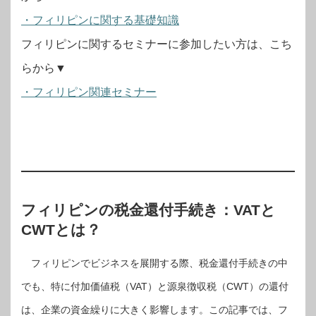
・フィリピンに関する基礎知識
フィリピンに関するセミナーに参加したい方は、こち
らから▼
・フィリピン関連セミナー
フィリピンの税金還付手続き：VATと
CWTとは？
フィリピンでビジネスを展開する際、税金還付手続きの中
でも、特に付加価値税（VAT）と源泉徴収税（CWT）の還付
は、企業の資金繰りに大きく影響します。この記事では、フ