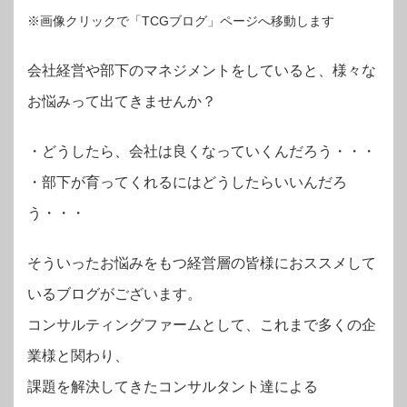
※画像クリックで「TCGブログ」ページへ移動します
会社経営や部下のマネジメントをしていると、様々な
お悩みって出てきませんか？
・
どうしたら、会社は良くなっていくんだろう・・・
・部下が育ってくれるにはどうしたらいいんだろ
う・・・
そういったお悩みをもつ経営層の皆様におススメして
いるブログがございます。
コンサルティングファームとして、これまで多くの企
業様と関わり、
課題を解決してきたコンサルタント達による