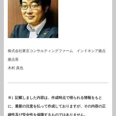
株式会社東京コンサルティングファーム インドネシア拠点
拠点長
木村 真也
※）記載しました内容は、作成時点で得られる情報をもと
に、最新の注意を払って作成しておりますが、その内容の正
確性及び安全性を保障するものではありません。