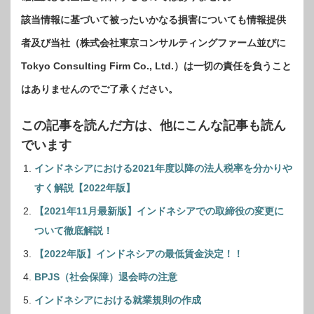
該当情報に基づいて被ったいかなる損害についても情報提供
者及び当社（株式会社東京コンサルティングファーム並びに
Tokyo Consulting Firm Co., Ltd.）は一切の責任を負うこと
はありませんのでご了承ください。
この記事を読んだ方は、他にこんな記事も読ん
でいます
インドネシアにおける2021年度以降の法人税率を分かりや
すく解説【2022年版】
【2021年11月最新版】インドネシアでの取締役の変更に
ついて徹底解説！
【2022年版】インドネシアの最低賃金決定！！
BPJS（社会保障）退会時の注意
インドネシアにおける就業規則の作成