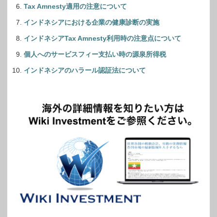
Tax Amnesty適用の注意について
インドネシアにおける企業の健康診断の実施
インドネシアTax Amnesty利用時の注意点について
個人へのサービスフィー支払い時の源泉所得税
インドネシアのハラール認証法について