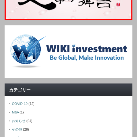
カテゴリー
COVID-19
(12)
M&A
(1)
お知らせ
(94)
その他
(28)