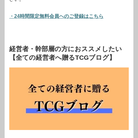
・24時間限定無料会員へのご登録はこちら
経営者・幹部層の方におススメしたい
【全ての経営者へ贈るTCGブログ】