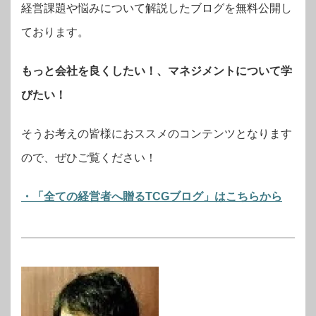
経営課題や悩みについて解説したブログを無料公開し
ております。
もっと会社を良くしたい！、マネジメントについて学
びたい！
そうお考えの皆様におススメのコンテンツとなります
ので、ぜひご覧ください！
・「全ての経営者へ贈るTCGブログ」はこちらから