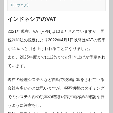
TCGブログ】
インドネシアのVAT
2021年現在、VAT(PPN)は10％とされていますが、国
税調和法の規定により2022年4月1日以降はVATの税率
が11％へと引き上げれれることになりました。
また、2025年度までに12%までの引き上げが予定され
ています。
現在の経理システムなど自動で税率計算をされている
会社も多いかとは思いますが、税率切替のタイミング
でのシステム内の税率の確認や請求書内容の確認を行
うように注意をし、