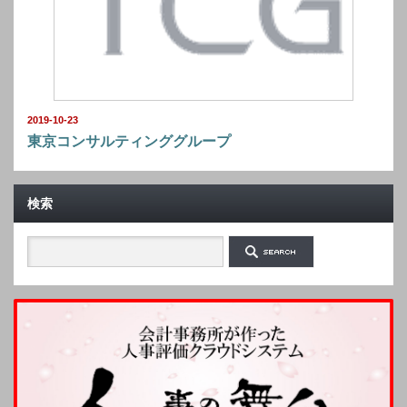
2019-10-23
東京コンサルティンググループ
検索