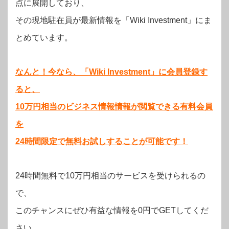
点に展開しており、
その現地駐在員が最新情報を「Wiki Investment」にま
とめています。
なんと！今なら、「Wiki Investment」に会員登録す
ると、
10万円相当のビジネス情報情報が閲覧できる有料会員
を
24時間限定で無料お試しすることが可能です！
24時間無料で10万円相当のサービスを受けられるの
で、
このチャンスにぜひ有益な情報を0円でGETしてくだ
さい。