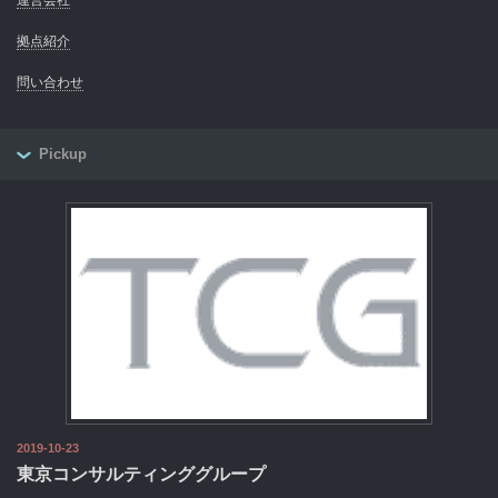
拠点紹介
問い合わせ
Pickup
2019-10-23
東京コンサルティンググループ