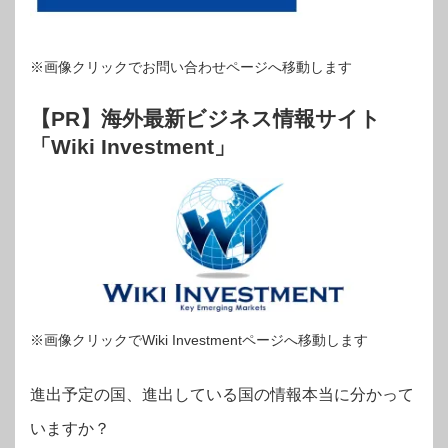
※画像クリックでお問い合わせページへ移動します
【PR】海外最新ビジネス情報サイト
「Wiki Investment」
※画像クリックでWiki Investmentページへ移動します
進出予定の国、進出している国の情報本当に分かって
いますか？