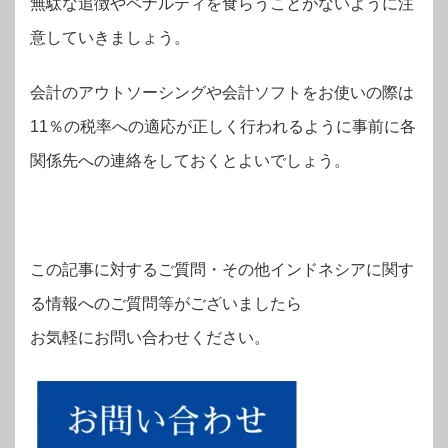
無駄な追徴やペナルティを食らうことがないように注
意していきましょう。
会計のアウトソーシングや会計ソフトをお使いの際は
11％の税率への適応が正しく行われるように事前に各
関係先への連絡をしておくとよいでしょう。
この記事に対するご質問・その他インドネシアに関す
る情報へのご質問等がございましたら
お気軽にお問い合わせください。