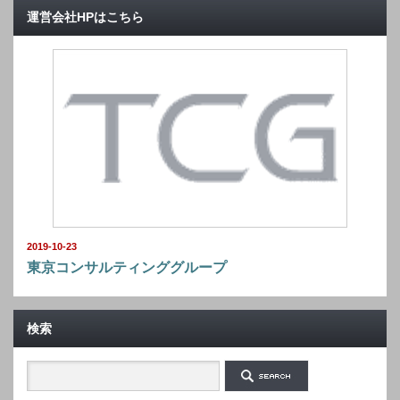
運営会社HPはこちら
2019-10-23
東京コンサルティンググループ
検索