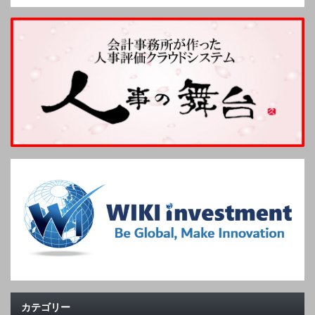
カテゴリー