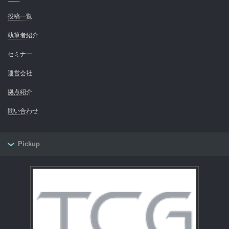
投稿一覧
執筆者紹介
セミナー
運営会社
拠点紹介
問い合わせ
Pickup