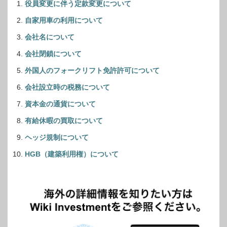
役員変更に伴う定款変更について
自家用車の利用について
会社名について
会社閉鎖について
外国人のフォークリフト免許許可について
会社設立時の税務について
資本金の通貨について
有給休暇の買取について
ヘッジ規制について
HGB（建築利用権）について