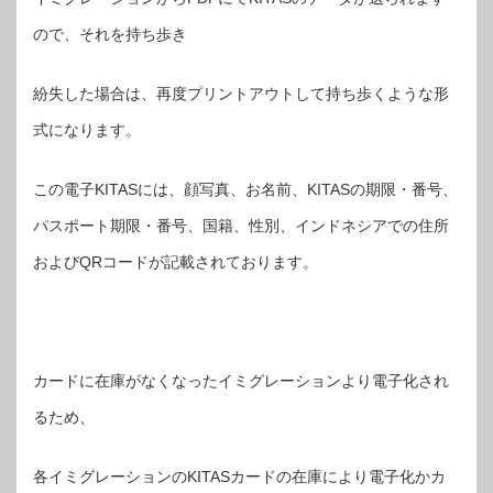
ので、それを持ち歩き
紛失した場合は、再度プリントアウトして持ち歩くような形
式になります。
この電子KITASには、顔写真、お名前、KITASの期限・番号、
パスポート期限・番号、国籍、性別、インドネシアでの住所
およびQRコードが記載されております。
カードに在庫がなくなったイミグレーションより電子化され
るため、
各イミグレーションのKITASカードの在庫により電子化かカ