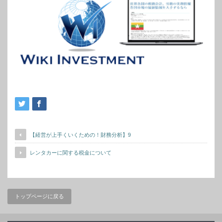
【経営が上手くいくための！財務分析】9
レンタカーに関する税金について
トップページに戻る