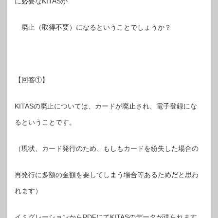
に必要なKITASが
廃止（取得不要）になるということでしょうか？
【回答①】
KITASの廃止については、カードが廃止され、電子登録にな
るということです。
（現状、カード発行のため、もしもカードを紛失した場合の
再発行に多額の金額を要してしまう場合等あるためだと思わ
れます）
イミグレーションからPDFにてKITASのデータが送られます