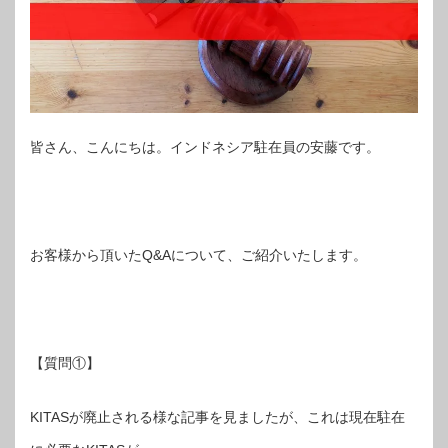
皆さん、こんにちは。インドネシア駐在員の安藤です。
お客様から頂いたQ&Aについて、ご紹介いたします。
【質問①】
KITASが廃止される様な記事を見ましたが、これは現在駐在