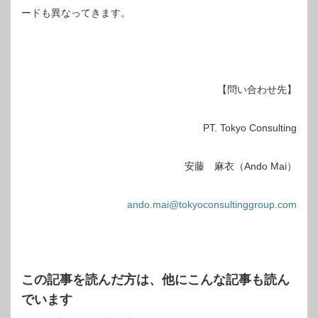
ードも異なってきます。
【問い合わせ先】
PT. Tokyo Consulting
安藤 麻衣（Ando Mai）
ando.mai@tokyoconsultinggroup.com
この記事を読んだ方は、他にこんな記事も読ん
でいます