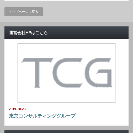
トップページに戻る
運営会社HPはこちら
2019-10-23
東京コンサルティンググループ