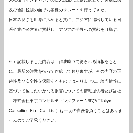
及び会計税務の面でお客様のサポートを行ってきた。
日本の良さを世界に広めると共に、アジアに進出している日
系企業の経営者に貢献し、アジアの発展への貢献を目指す。
※）記載しました内容は、作成時点で得られる情報をもと
に、最新の注意を払って作成しておりますが、その内容の正
確性及び安全性を保障するものではありません。該当情報に
基づいて被ったいかなる損害についても情報提供者及び当社
（株式会社東京コンサルティングファーム並びにTokyo
Consulting Firm Co., Ltd.）は一切の責任を負うことはありま
せんのでご了承ください。