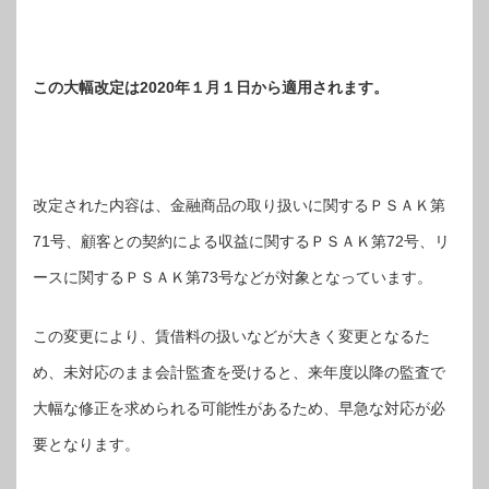
この大幅改定は2020年１月１日から適用されます。
改定された内容は、金融商品の取り扱いに関するＰＳＡＫ第
71号、顧客との契約による収益に関するＰＳＡＫ第72号、リ
ースに関するＰＳＡＫ第73号などが対象となっています。
この変更により、賃借料の扱いなどが大きく変更となるた
め、未対応のまま会計監査を受けると、来年度以降の監査で
大幅な修正を求められる可能性があるため、早急な対応が必
要となります。