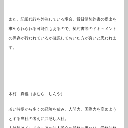
また、記帳代行を外注している場合、賃貸借契約書の提出を
求められられる可能性もあるので、契約書等のドキュメント
の保存が行われているか確認しておいた方が良いと思われま
す。
木村 真也（きむら しんや）
若い時期から多くの経験を積み、人間力、国際力を高めよう
とする当社の考えに共感し入社。
入社後はインドネシアの法人設立の業務に携わり、労務法務