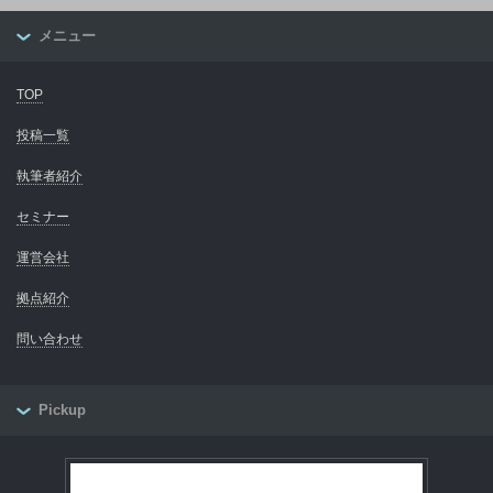
メニュー
TOP
投稿一覧
執筆者紹介
セミナー
運営会社
拠点紹介
問い合わせ
Pickup