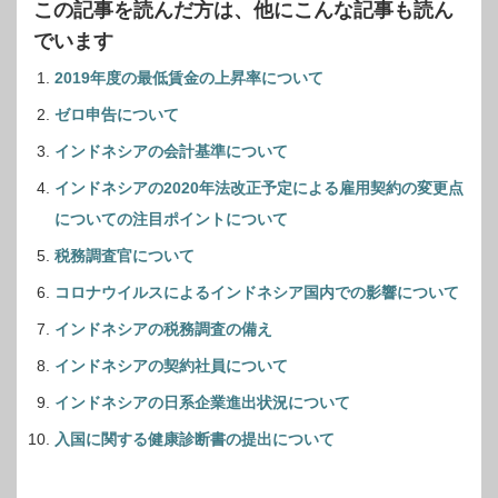
この記事を読んだ方は、他にこんな記事も読ん
でいます
2019年度の最低賃金の上昇率について
ゼロ申告について
インドネシアの会計基準について
インドネシアの2020年法改正予定による雇用契約の変更点
についての注目ポイントについて
税務調査官について
コロナウイルスによるインドネシア国内での影響について
インドネシアの税務調査の備え
インドネシアの契約社員について
インドネシアの日系企業進出状況について
入国に関する健康診断書の提出について