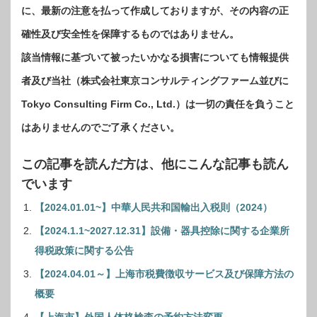
に、最新の注意を払って作成しておりますが、その内容の正
確性及び安全性を保障するものではありません。
該当情報に基づいて被ったいかなる損害についても情報提供
者及び当社（株式会社東京コンサルティングファーム並びに
Tokyo Consulting Firm Co., Ltd.）は一切の責任を負うこと
はありませんのでご了承ください。
この記事を読んだ方は、他にこんな記事も読ん
でいます
【2024.01.01~】中華人民共和国輸出入税則（2024）
【2024.1.1~2027.12.31】設備・器具控除に関する企業所
得税政策に関する公告
【2024.04.01～】上海市税費徴収サービス及び保障方法の
概要