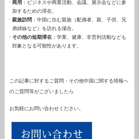
商用
：ビジネスや商業活動、会議、展示会などに参
加するための滞在。
親族訪問
：中国に住む親族（配偶者、親、子供、兄
弟姉妹など）を訪れる場合。
その他の短期滞在
：学業、健康、非営利活動なども
対象となる可能性があります。
この記事に対するご質問・その他中国に関する情報へ
のご質問等がございましたら
お気軽にお問い合わせください。