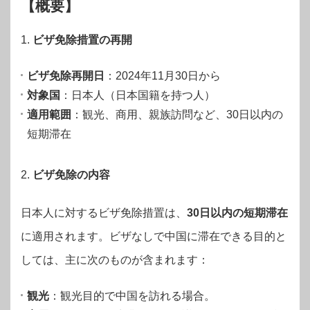
【概要】
1.
ビザ免除措置の再開
ビザ免除再開日
：2024年11月30日から
対象国
：日本人（日本国籍を持つ人）
適用範囲
：観光、商用、親族訪問など、30日以内の
短期滞在
2.
ビザ免除の内容
日本人に対するビザ免除措置は、
30日以内の短期滞在
に適用されます。ビザなしで中国に滞在できる目的と
しては、主に次のものが含まれます：
観光
：観光目的で中国を訪れる場合。