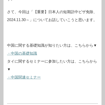
さて、今回は「【重要】日本人の短期訪中ビザ免除、
2024.11.30～」についてお話していこうと思います。
中国に関する基礎知識が知りたい方は、こちらから▼
・中国の基礎知識
タイに関するセミナーに参加したい方は、こちらから
▼
・中国関連セミナー