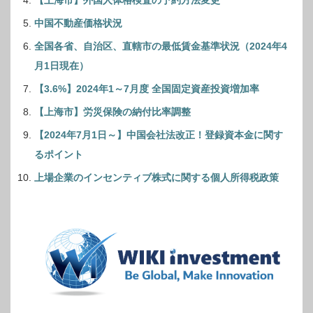
【上海市】外国人体格検査の予約方法変更
中国不動産価格状況
全国各省、自治区、直轄市の最低賃金基準状況（2024年4
月1日現在）
【3.6%】2024年1～7月度 全国固定資産投資増加率
【上海市】労災保険の納付比率調整
【2024年7月1日～】中国会社法改正！登録資本金に関す
るポイント
上場企業のインセンティブ株式に関する個人所得税政策