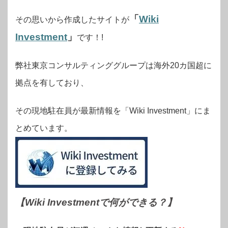
「
Wiki
その思いから作成したサイトが
Investment
」
です！!
弊社東京コンサルティンググループは海外20カ国超に
拠点を有しており、
その現地駐在員が最新情報を「Wiki Investment」にま
とめています。
【Wiki Investmentで何ができる？
】