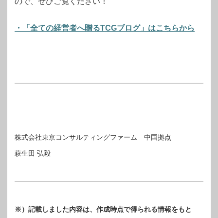
ので、ぜひご覧ください！
・「全ての経営者へ贈るTCGブログ」はこちらから
株式会社東京コンサルティングファーム 中国拠点
萩生田 弘毅
※）記載しました内容は、作成時点で得られる情報をもと