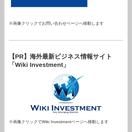
※画像クリックでお問い合わせページへ移動します
【PR】海外最新ビジネス情報サイト
「Wiki Investment」
※画像クリックでWiki Investmentページへ移動します