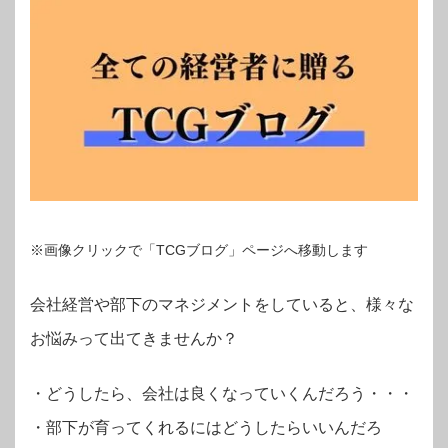
※画像クリックで「TCGブログ」ページへ移動します
会社経営や部下のマネジメントをしていると、様々な
お悩みって出てきませんか？
・
どうしたら、会社は良くなっていくんだろう・・・
・部下が育ってくれるにはどうしたらいいんだろ