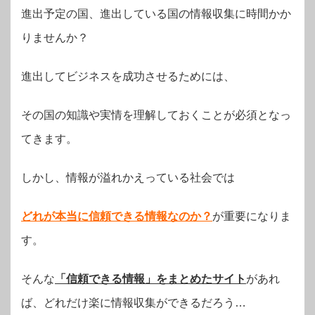
進出予定の国、進出している国の情報収集に時間かか
りませんか？
進出してビジネスを成功させるためには、
その国の知識や実情を理解しておくことが必須となっ
てきます。
しかし、情報が溢れかえっている社会では
どれが本当に信頼できる情報なのか？
が
重要になりま
す。
そんな
「信頼できる情報」をまとめたサイト
があれ
ば、どれだけ楽に情報収集ができるだろう…