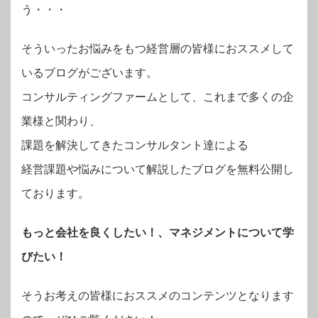
う・・・
そういったお悩みをもつ経営層の皆様におススメして
いるブログがございます。
コンサルティングファームとして、これまで多くの企
業様と関わり、
課題を解決してきたコンサルタント達による
経営課題や悩みについて解説したブログを無料公開し
ております。
もっと会社を良くしたい！、マネジメントについて学
びたい！
そうお考えの皆様におススメのコンテンツとなります