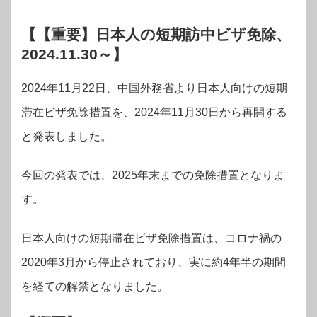
【【重要】日本人の短期訪中ビザ免除、
2024.11.30～】
2024年11月22日、中国外務省より日本人向けの短期
滞在ビザ免除措置を、2024年11月30日から再開する
と発表しました。
今回の発表では、2025年末までの免除措置となりま
す。
日本人向けの短期滞在ビザ免除措置は、コロナ禍の
2020年3月から停止されており、実に約4年半の期間
を経ての解禁となりました。