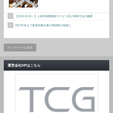
【2024.04.01～】上海市税費徴収サービス及び保障方法の概要
2027年末まで政策対象企業の増値税が免税に
トップページに戻る
運営会社HPはこちら