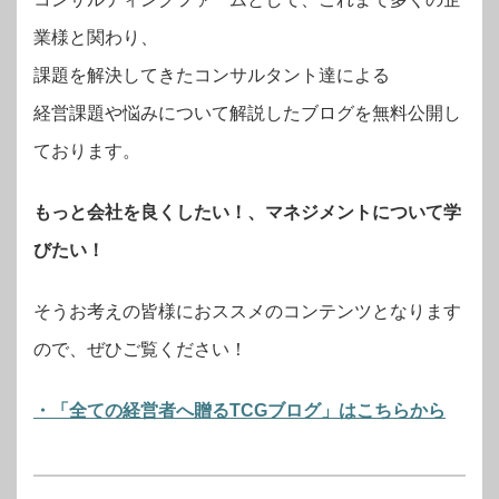
業様と関わり、
課題を解決してきたコンサルタント達による
経営課題や悩みについて解説したブログを無料公開し
ております。
もっと会社を良くしたい！、マネジメントについて学
びたい！
そうお考えの皆様におススメのコンテンツとなります
ので、ぜひご覧ください！
・「全ての経営者へ贈るTCGブログ」はこちらから