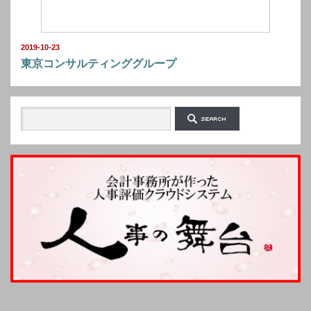
2019-10-23
東京コンサルティンググループ