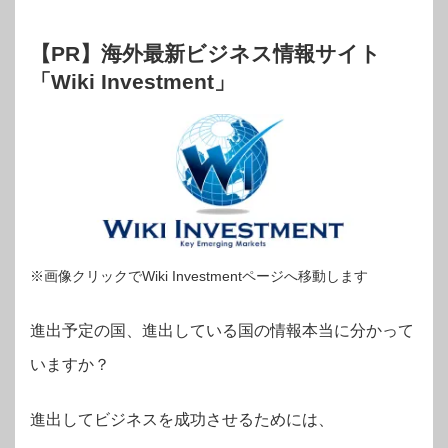
【PR】海外最新ビジネス情報サイト
「Wiki Investment」
※画像クリックでWiki Investmentページへ移動します
進出予定の国、進出している国の情報本当に分かって
いますか？
進出してビジネスを成功させるためには、