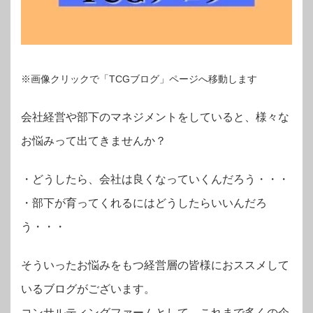
※画像クリックで「TCGブログ」ページへ移動します
会社経営や部下のマネジメントをしていると、様々な
お悩みって出てきませんか？
・
どうしたら、会社は良くなっていくんだろう・・・
・部下が育ってくれるにはどうしたらいいんだろ
う・・・
そういったお悩みをもつ経営層の皆様におススメして
いるブログがございます。
コンサルティングファームとして、これまで多くの企