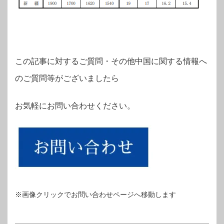
この記事に対するご質問・その他中国に関する情報へ
のご質問等がございましたら
お気軽にお問い合わせください。
※画像クリックでお問い合わせページへ移動します