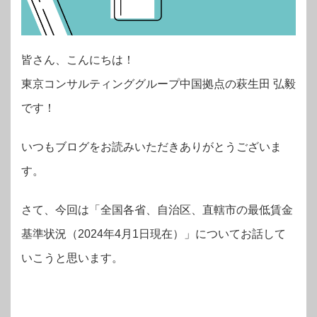
皆さん、こんにちは！
東京コンサルティンググループ中国拠点の萩生田 弘毅
です！
いつもブログをお読みいただきありがとうございま
す。
さて、今回は「全国各省、自治区、直轄市の最低賃金
基準状況（2024年4月1日現在）」についてお話して
いこうと思います。