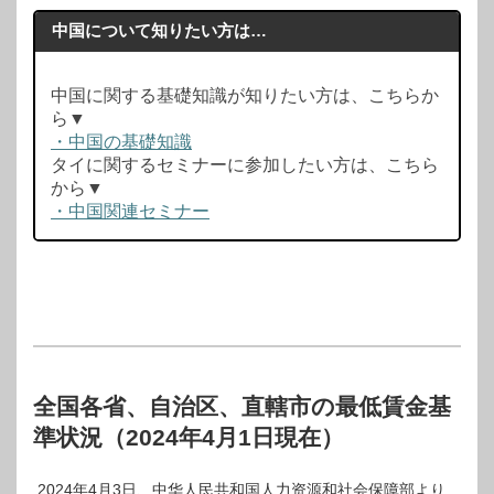
中国について知りたい方は…
中国に関する基礎知識が知りたい方は、こちらか
ら▼
・中国の基礎知識
タイに関するセミナーに参加したい方は、こちら
から▼
・中国関連セミナー
全国各省、自治区、直轄市の最低賃金基
準状況（2024年4月1日現在）
2024年4月3日、中华人民共和国人力资源和社会保障部より