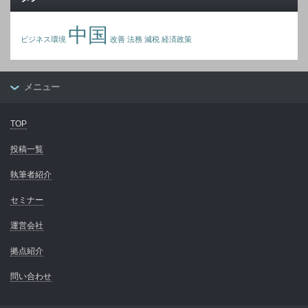
中国
ビジネス環境
改善
法務
減税
経済政策
メニュー
TOP
投稿一覧
執筆者紹介
セミナー
運営会社
拠点紹介
問い合わせ