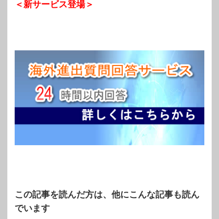
＜新サービス登場＞
この記事を読んだ方は、他にこんな記事も読ん
でいます