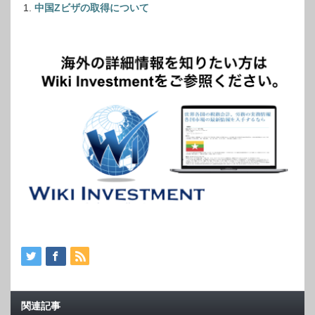
中国Zビザの取得について
関連記事