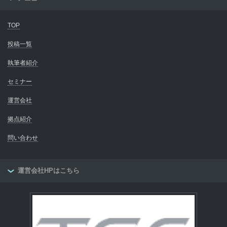
TOP
投稿一覧
執筆者紹介
セミナー
運営会社
拠点紹介
問い合わせ
運営会社HPはこちら