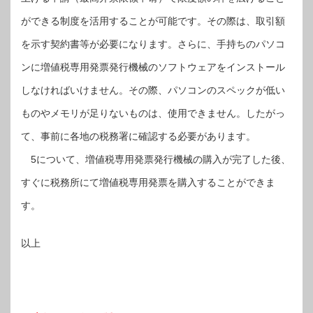
ができる制度を活用することが可能です。その際は、取引額
を示す契約書等が必要になります。さらに、手持ちのパソコ
ンに増値税専用発票発行機械のソフトウェアをインストール
しなければいけません。その際、パソコンのスペックが低い
ものやメモリが足りないものは、使用できません。したがっ
て、事前に各地の税務署に確認する必要があります。
5について、増値税専用発票発行機械の購入が完了した後、
すぐに税務所にて増値税専用発票を購入することができま
す。
以上