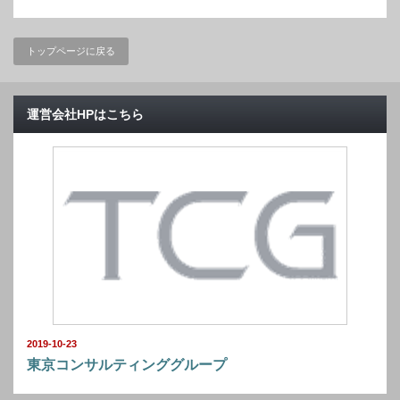
トップページに戻る
運営会社HPはこちら
2019-10-23
東京コンサルティンググループ