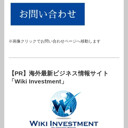
※画像クリックでお問い合わせページへ移動します
【PR】海外最新ビジネス情報サイト
「Wiki Investment」