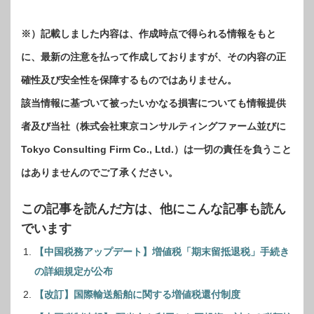
※）記載しました内容は、作成時点で得られる情報をもと
に、最新の注意を払って作成しておりますが、その内容の正
確性及び安全性を保障するものではありません。
該当情報に基づいて被ったいかなる損害についても情報提供
者及び当社（株式会社東京コンサルティングファーム並びに
Tokyo Consulting Firm Co., Ltd.）は一切の責任を負うこと
はありませんのでご了承ください。
この記事を読んだ方は、他にこんな記事も読ん
でいます
【中国税務アップデート】増値税「期末留抵退税」手続き
の詳細規定が公布
【改訂】国際輸送船舶に関する増値税還付制度