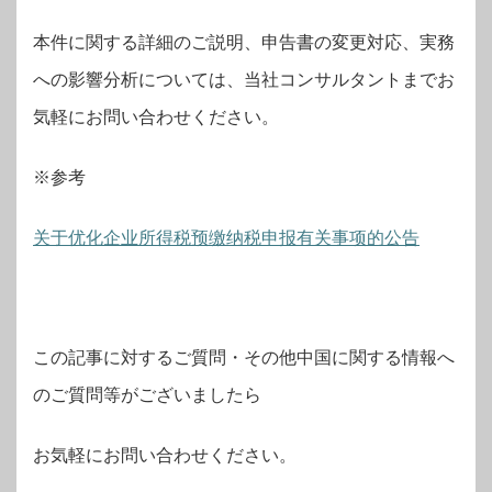
本件に関する詳細のご説明、申告書の変更対応、実務
への影響分析については、当社コンサルタントまでお
気軽にお問い合わせください。
※参考
关于优化企业所得税预缴纳税申报有关事项的公告
この記事に対するご質問・その他中国に関する情報へ
のご質問等がございましたら
お気軽にお問い合わせください。