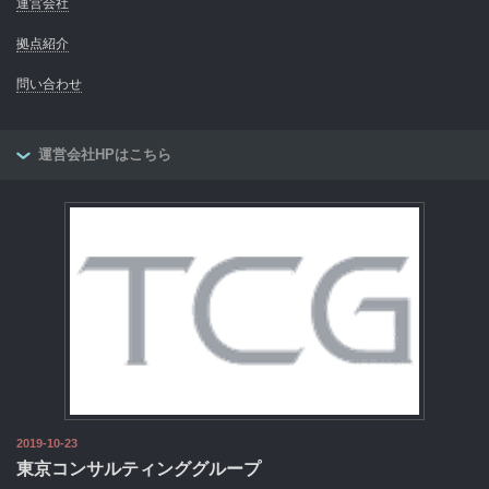
運営会社
拠点紹介
問い合わせ
運営会社HPはこちら
2019-10-23
東京コンサルティンググループ