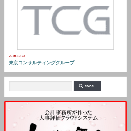
2019-10-23
東京コンサルティンググループ