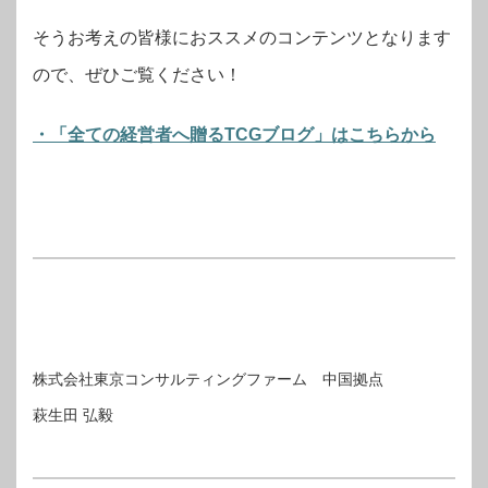
そうお考えの皆様におススメのコンテンツとなります
ので、ぜひご覧ください！
・「全ての経営者へ贈るTCGブログ」はこちらから
株式会社東京コンサルティングファーム 中国拠点
萩生田 弘毅