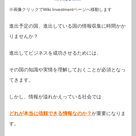
※画像クリックでWiki Investmentページへ移動します
進出予定の国、進出している国の情報収集に時間かか
りませんか？
進出してビジネスを成功させるためには、
その国の知識や実情を理解しておくことが必須となっ
てきます。
しかし、情報が溢れかえっている社会では
どれが本当に信頼できる情報なのか？
が
重要になりま
す。