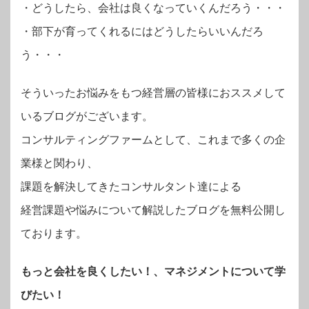
・
どうしたら、会社は良くなっていくんだろう・・・
・部下が育ってくれるにはどうしたらいいんだろ
う・・・
そういったお悩みをもつ経営層の皆様におススメして
いるブログがございます。
コンサルティングファームとして、これまで多くの企
業様と関わり、
課題を解決してきたコンサルタント達による
経営課題や悩みについて解説したブログを無料公開し
ております。
もっと会社を良くしたい！、マネジメントについて学
びたい！