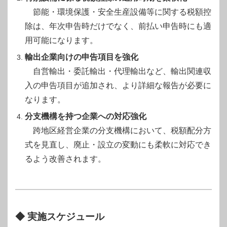
節能・環境保護・安全生産設備等に関する税額控
除は、年次申告時だけでなく、前払い申告時にも適
用可能になります。
輸出企業向けの申告項目を強化
自営輸出・委託輸出・代理輸出など、輸出関連収
入の申告項目が追加され、より詳細な報告が必要に
なります。
分支機構を持つ企業への対応強化
跨地区経営企業の分支機構において、税額配分方
式を見直し、廃止・設立の変動にも柔軟に対応でき
るよう改善されます。
◆ 実施スケジュール