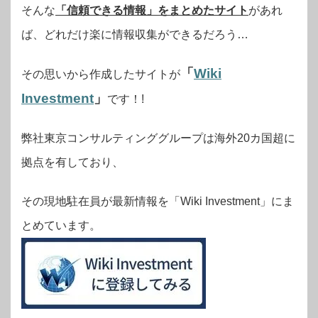
そんな
「信頼できる情報」をまとめたサイト
があれ
ば、どれだけ楽に情報収集ができるだろう…
「
Wiki
その思いから作成したサイトが
Investment
」
です！!
弊社東京コンサルティンググループは海外20カ国超に
拠点を有しており、
その現地駐在員が最新情報を「Wiki Investment」にま
とめています。