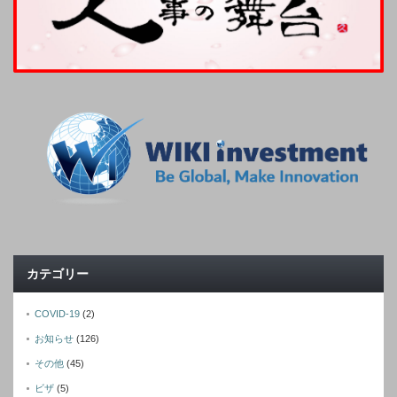
カテゴリー
COVID-19
(2)
お知らせ
(126)
その他
(45)
ビザ
(5)