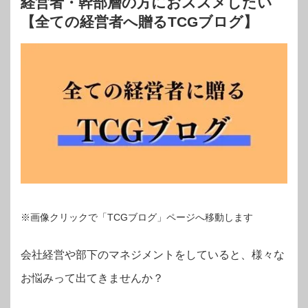
経営者・幹部層の方におススメしたい
【全ての経営者へ贈るTCGブログ】
※画像クリックで「TCGブログ」ページへ移動します
会社経営や部下のマネジメントをしていると、様々な
お悩みって出てきませんか？