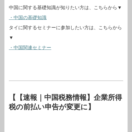
中国に関する基礎知識が知りたい方は、こちらから▼
・中国の基礎知識
タイに関するセミナーに参加したい方は、こちらから
▼
・中国関連セミナー
【【速報｜中国税務情報】企業所得
税の前払い申告が変更に】