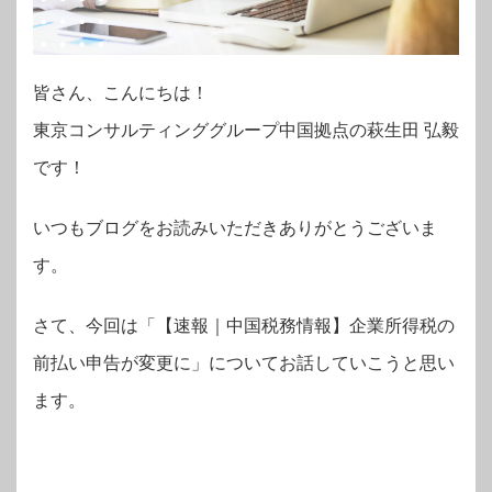
皆さん、こんにちは！
東京コンサルティンググループ中国拠点の萩生田 弘毅
です！
いつもブログをお読みいただきありがとうございま
す。
さて、今回は「【速報｜中国税務情報】企業所得税の
前払い申告が変更に」についてお話していこうと思い
ます。