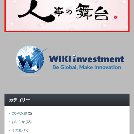
カテゴリー
COVID-19
(2)
お知らせ
(35)
その他
(12)