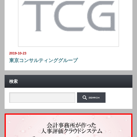
2019-10-23
東京コンサルティンググループ
検索