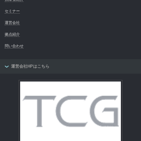
セミナー
運営会社
拠点紹介
問い合わせ
運営会社HPはこちら