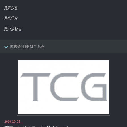
運営会社
拠点紹介
問い合わせ
運営会社HPはこちら
2019-10-23