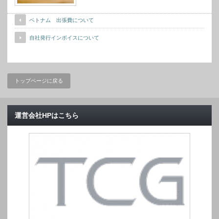
ベトナム 出張費について
自社発行インボイスについて
トップページに戻る
運営会社HPはこちら