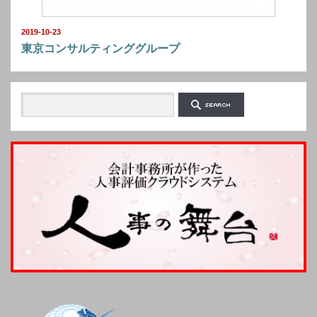
2019-10-23
東京コンサルティンググループ