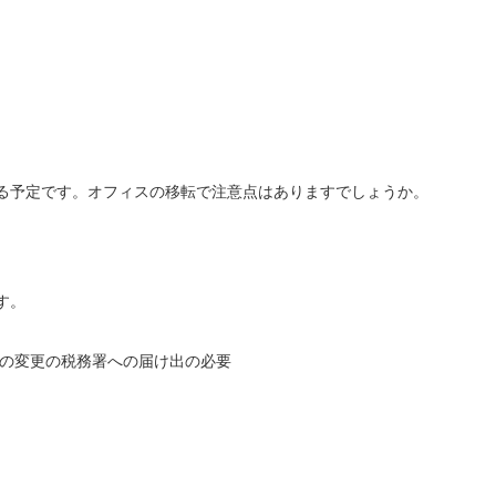
る予定です。オフィスの移転で注意点はありますでしょうか。
す。
の住所の変更の税務署への届け出の必要