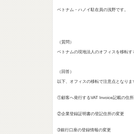
ベトナム・ハノイ駐在員の浅野です。
（質問）
ベトナムの現地法人のオフィスを移転す
（回答）
以下、オフィスの移転で注意点となりま
①顧客へ発行するVAT Invoice記載
②企業登録証明書の登記住所の変更
➂銀行口座の登録情報の変更