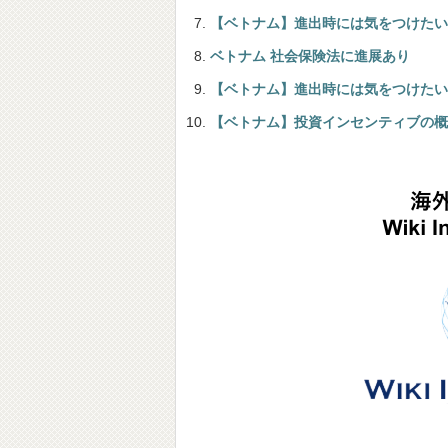
【ベトナム】進出時には気をつけたい
ベトナム 社会保険法に進展あり
【ベトナム】進出時には気をつけたい
【ベトナム】投資インセンティブの概