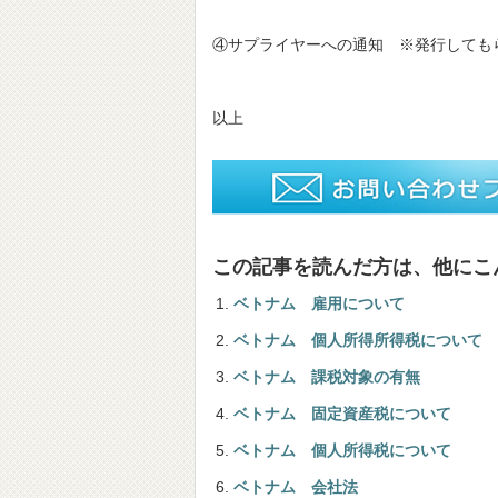
④サプライヤーへの通知 ※発行してもらう
以上
この記事を読んだ方は、他にこ
ベトナム 雇用について
ベトナム 個人所得所得税について
ベトナム 課税対象の有無
ベトナム 固定資産税について
ベトナム 個人所得税について
ベトナム 会社法