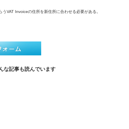
VAT Invoiceの住所を新住所に合わせる必要がある。
んな記事も読んでいます