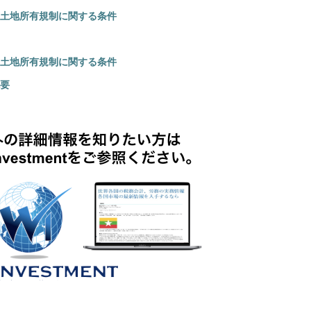
土地所有規制に関する条件
土地所有規制に関する条件
要