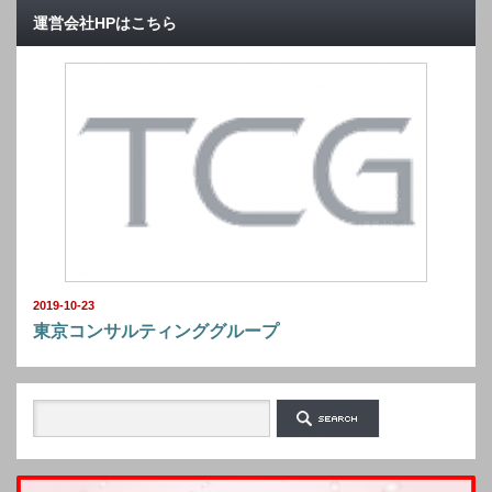
運営会社HPはこちら
2019-10-23
東京コンサルティンググループ