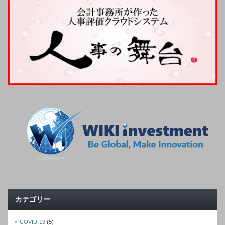
カテゴリー
COVID-19
(5)