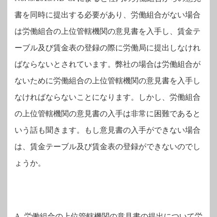
書を同時に提出する必要があり、労働組合がない場合
は労働組合の上位管轄機関の意見書を入手し、賃金テ
ーブル及び賃金表の登録の際に労働局に提出しなけれ
ばならないとされています。弊社の場合は労働組合が
ないために労働組合の上位管轄機関の意見書を入手し
なければならないことになります。しかし、労働組合
の上位管轄機関の意見書の入手は非常に困難であると
いう話も聞きます。もし意見書の入手ができない場合
は、賃金テーブル及び賃金表の登録ができないのでし
ょうか。
A,
労働組合の上位管轄機関の意見書の提出について
労