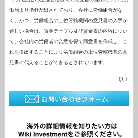
働局より指針が出されており、会社に労働組合がな
く、かつ、
労働組合の上位管轄機関の意見書の入手が
難しい場合は、賃金テーブル及び賃金表の内容につい
て、会社内の労働者の合意を得て同意書を作成し、こ
れを提出することにより労働組合の上位管轄機関の意
見書に代えることができるとされています。
以上