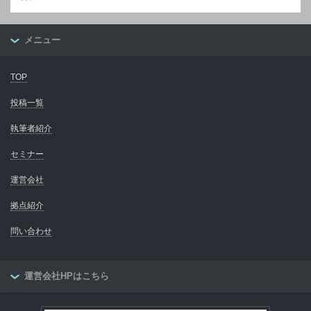
メニュー
TOP
投稿一覧
執筆者紹介
セミナー
運営会社
拠点紹介
問い合わせ
運営会社HPはこちら