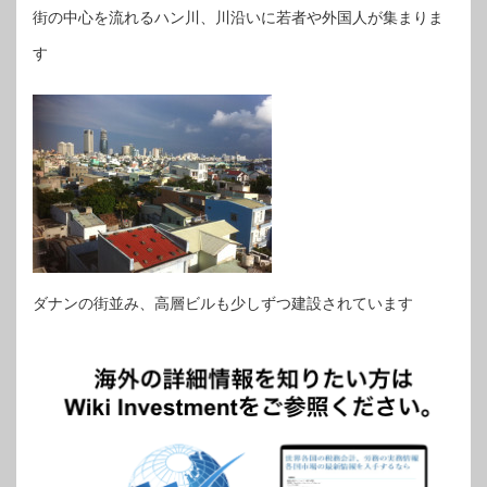
街の中心を流れるハン川、川沿いに若者や外国人が集まりま
す
ダナンの街並み、高層ビルも少しずつ建設されています