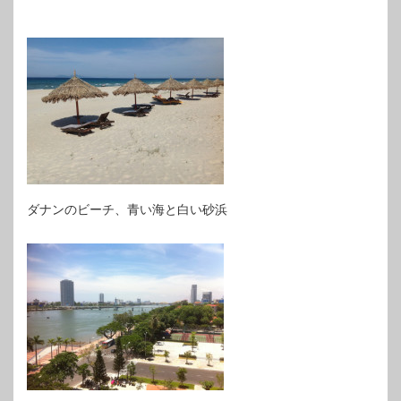
ダナンのビーチ、青い海と白い砂浜