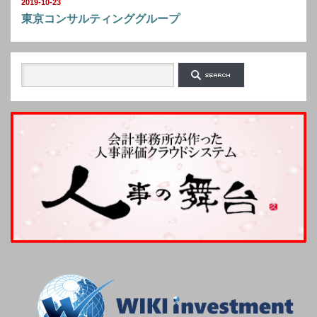
2019-10-23
東京コンサルティンググループ