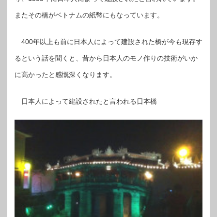
またその橋がベトナムの紙幣にもなっています。
年以上も前に日本人によって建設された橋が今も現存す
400
るという話を聞くと、昔から日本人のモノ作りの技術がいか
に高かったと感慨深くなります。
日本人によって建設されたと言われる日本橋