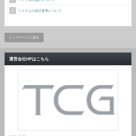
ベトナムの会計基準について
トップページに戻る
運営会社HPはこちら