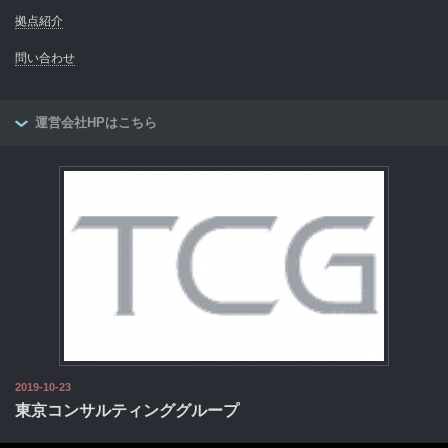
拠点紹介
問い合わせ
運営会社HPはこちら
2019-10-23
東京コンサルティンググループ