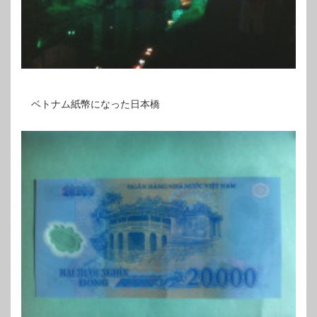
ベトナム紙幣になった日本橋