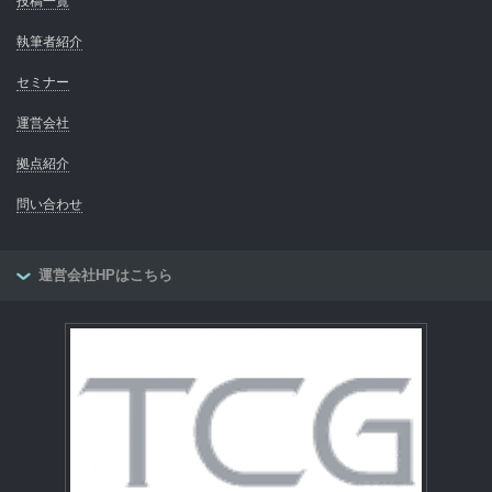
投稿一覧
執筆者紹介
セミナー
運営会社
拠点紹介
問い合わせ
運営会社HPはこちら