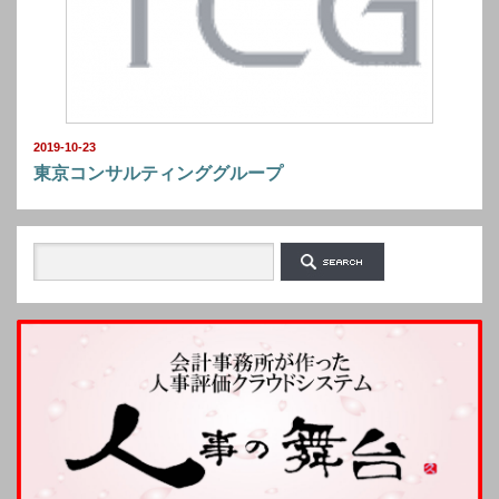
2019-10-23
東京コンサルティンググループ