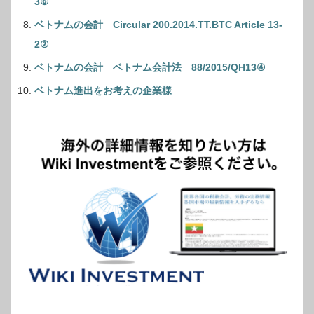
3⑥
ベトナムの会計 Circular 200.2014.TT.BTC Article 13-
2②
ベトナムの会計 ベトナム会計法 88/2015/QH13④
ベトナム進出をお考えの企業様