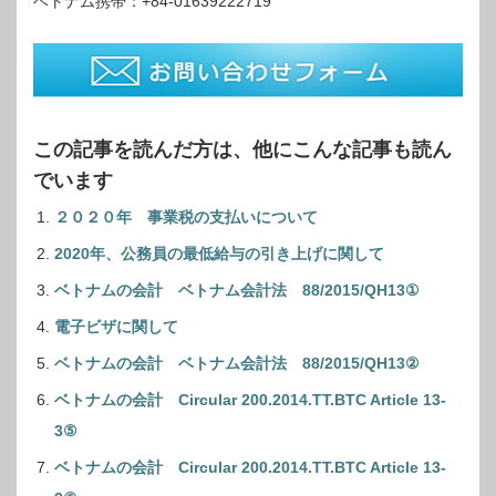
ベトナム携帯：+84-01639222719
この記事を読んだ方は、他にこんな記事も読ん
でいます
２０２０年 事業税の支払いについて
2020年、公務員の最低給与の引き上げに関して
ベトナムの会計 ベトナム会計法 88/2015/QH13①
電子ビザに関して
ベトナムの会計 ベトナム会計法 88/2015/QH13②
ベトナムの会計 Circular 200.2014.TT.BTC Article 13-
3⑤
ベトナムの会計 Circular 200.2014.TT.BTC Article 13-