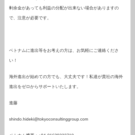
剰余金があっても利益の分配が出来ない場合がありますの
で、注意が必要です。
ベトナムに進出等をお考えの方は、お気軽にご連絡くださ
い！
海外進出が始めての方でも、大丈夫です！私達が貴社の海外
進出をゼロからサポートいたします。
進藤
shindo.hideki@tokyoconsultinggroup.com