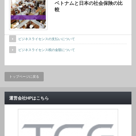
ベトナムと日本の社会保険の比
較
ビジネスライセンスの支払いについて
ビジネスライセンス税の金額について
トップページに戻る
運営会社HPはこちら