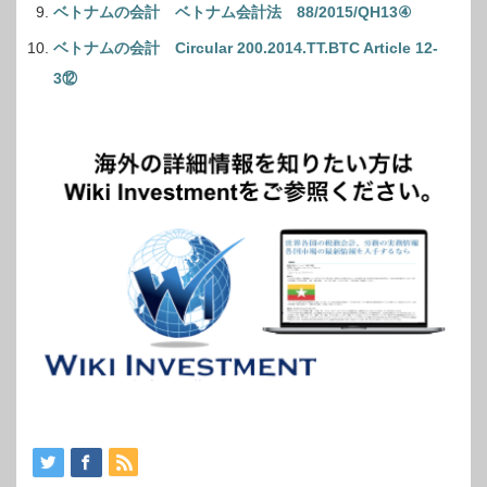
ベトナムの会計 ベトナム会計法 88/2015/QH13④
ベトナムの会計 Circular 200.2014.TT.BTC Article 12-
3⑫