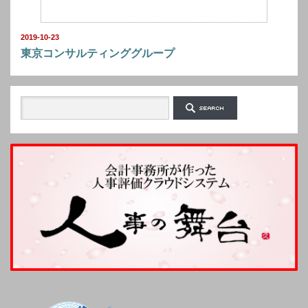
2019-10-23
東京コンサルティンググループ