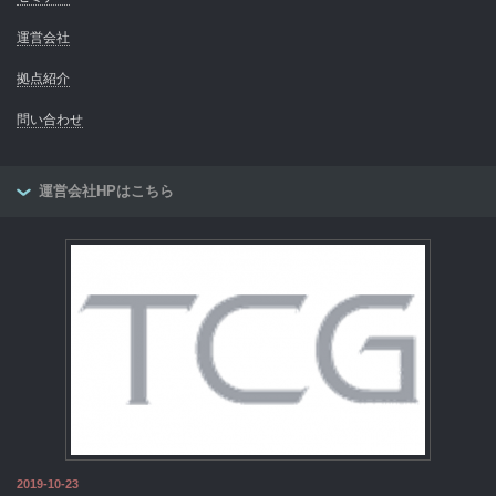
運営会社
拠点紹介
問い合わせ
運営会社HPはこちら
2019-10-23