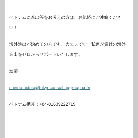
ベトナムに進出等をお考えの方は、お気軽にご連絡くださ
い！
海外進出が始めての方でも、大丈夫です！私達が貴社の海外
進出をゼロからサポートいたします。
進藤
shindo.hideki@tokyoconsultinggroup.com
ベトナム携帯：+84-01639222719