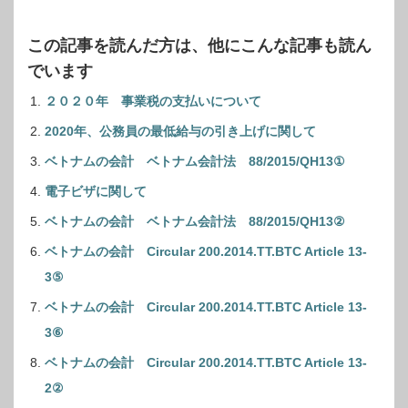
この記事を読んだ方は、他にこんな記事も読ん
でいます
２０２０年 事業税の支払いについて
2020年、公務員の最低給与の引き上げに関して
ベトナムの会計 ベトナム会計法 88/2015/QH13①
電子ビザに関して
ベトナムの会計 ベトナム会計法 88/2015/QH13②
ベトナムの会計 Circular 200.2014.TT.BTC Article 13-
3⑤
ベトナムの会計 Circular 200.2014.TT.BTC Article 13-
3⑥
ベトナムの会計 Circular 200.2014.TT.BTC Article 13-
2②