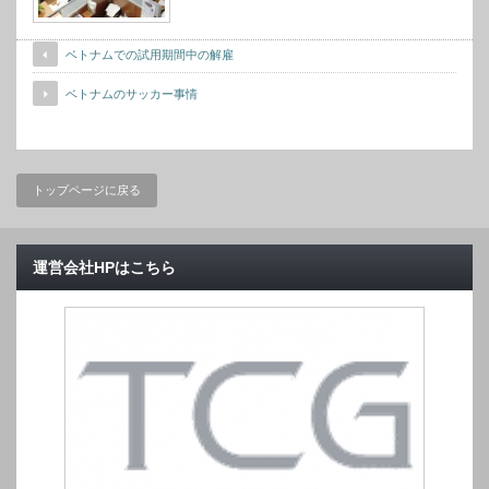
ベトナムでの試用期間中の解雇
ベトナムのサッカー事情
トップページに戻る
運営会社HPはこちら