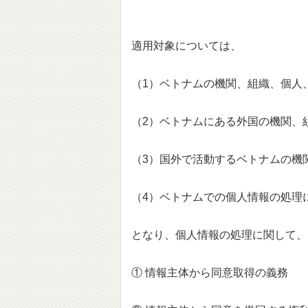
適用対象については、
（1）ベトナムの機関、組織、個人
（2）ベトナムにある外国の機関、
（3）国外で活動するベトナムの機
（4）ベトナムでの個人情報の処理
となり、個人情報の処理に関して、
① 情報主体から同意取得の義務