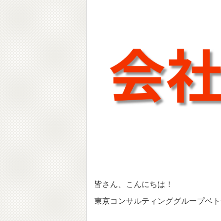
皆さん、こんにちは！
東京コンサルティンググループベト