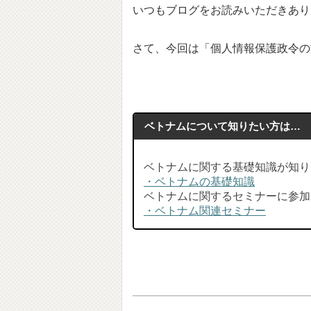
いつもブログをお読みいただきあり
さて、今回は「個人情報保護政令の施
ベトナムについて知りたい方は…
ベトナムに関する基礎知識が知り
・ベトナムの基礎知識
ベトナムに関するセミナーに参加
・ベトナム関連セミナー