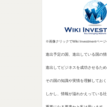
※画像クリックでWiki Investmentペ
進出予定の国、進出している国の情
進出してビジネスを成功させるため
その国の知識や実情を理解しておく
しかし、情報が溢れかえっている社
重要になる要素かと私は思います。