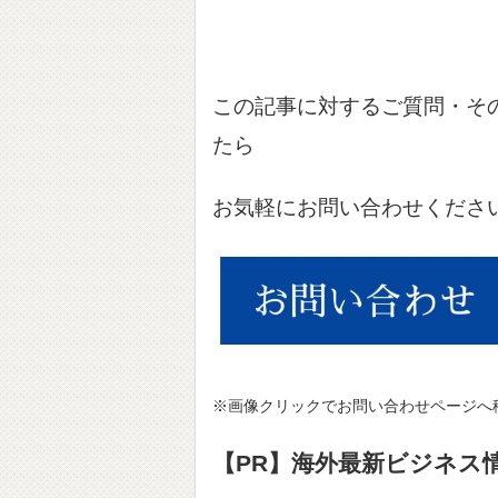
この記事に対するご質問・そ
たら
お気軽にお問い合わせくださ
※画像クリックでお問い合わせページへ
【PR】海外最新ビジネス情報サ