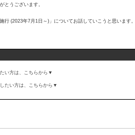
がとうございます。
行 (2023年7月1日～)」についてお話していこうと思います
たい方は、こちらから▼
したい方は、こちらから▼