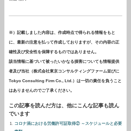
※）記載しました内容は、作成時点で得られる情報をもと
に、最新の注意を払って作成しておりますが、その内容の正
確性及び安全性を保障するものではありません。
該当情報に基づいて被ったいかなる損害についても情報提供
者及び当社（株式会社東京コンサルティングファーム並びに
Tokyo Consulting Firm Co., Ltd.）は一切の責任を負うこと
はありませんのでご了承ください。
この記事を読んだ方は、他にこんな記事も読ん
でいます
コロナ渦における労働許可証取得② ～スケジュールと必要