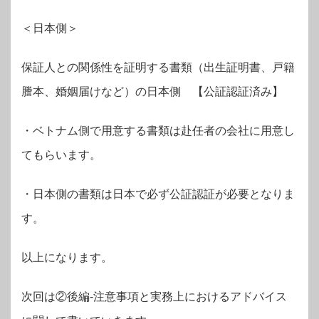
＜日本側＞
保証人との関係性を証明する書類（出生証明書、戸籍
謄本、婚姻届けなど）の日本側 【公証認証済み】
・ベトナム側で用意する書類は赴任者の会社に用意し
てもらいます。
・日本側の書類は日本で必ず公証認証が必要となりま
す。
以上になります。
次回は②後編‐注意事項と実務上におけるアドバイス