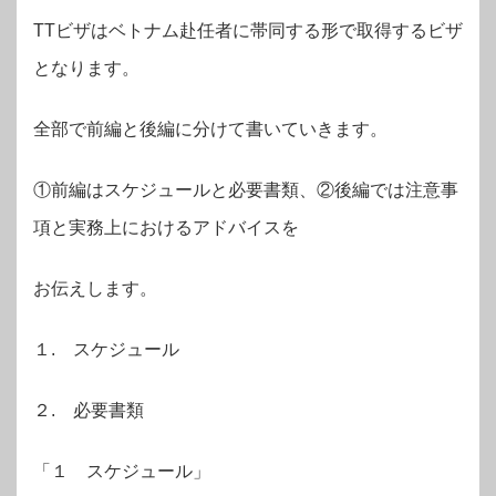
TTビザはベトナム赴任者に帯同する形で取得するビザ
となります。
全部で前編と後編に分けて書いていきます。
①前編はスケジュールと必要書類、②後編では注意事
項と実務上におけるアドバイスを
お伝えします。
１. スケジュール
２. 必要書類
「１ スケジュール」