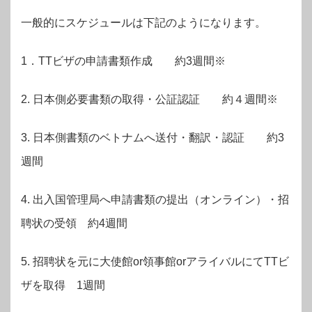
一般的にスケジュールは下記のようになります。
1．TTビザの申請書類作成 約3週間※
2. 日本側必要書類の取得・公証認証 約４週間※
3. 日本側書類のベトナムへ送付・翻訳・認証 約3
週間
4. 出入国管理局へ申請書類の提出（オンライン）・招
聘状の受領 約4週間
5. 招聘状を元に大使館or領事館orアライバルにてTTビ
ザを取得 1週間