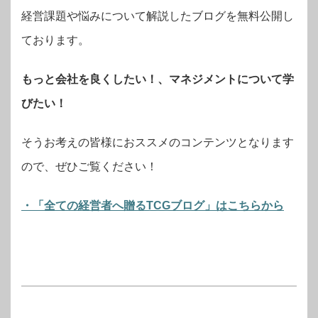
経営課題や悩みについて解説したブログを無料公開し
ております。
もっと会社を良くしたい！、マネジメントについて学
びたい！
そうお考えの皆様におススメのコンテンツとなります
ので、ぜひご覧ください！
・「全ての経営者へ贈るTCGブログ」はこちらから