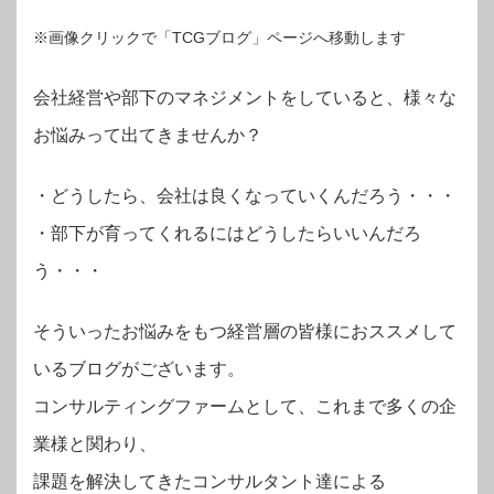
※画像クリックで「TCGブログ」ページへ移動します
会社経営や部下のマネジメントをしていると、様々な
お悩みって出てきませんか？
・
どうしたら、会社は良くなっていくんだろう・・・
・部下が育ってくれるにはどうしたらいいんだろ
う・・・
そういったお悩みをもつ経営層の皆様におススメして
いるブログがございます。
コンサルティングファームとして、これまで多くの企
業様と関わり、
課題を解決してきたコンサルタント達による