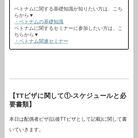
ベトナムに関する基礎知識が知りたい方は、こち
らから▼
・ベトナムの基礎知識
ベトナムに関するセミナーに参加したい方は、こ
ちらから▼
・ベトナム関連セミナー
【TTビザに関して①‐スケジュールと必
要書類】
本日は配偶者ビザ(以後TTビザとして記載)に関して書
いていきます。