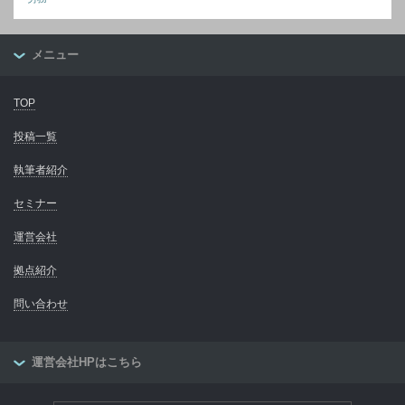
メニュー
TOP
投稿一覧
執筆者紹介
セミナー
運営会社
拠点紹介
問い合わせ
運営会社HPはこちら