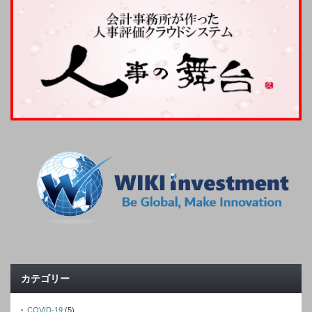
カテゴリー
COVID-19
(5)