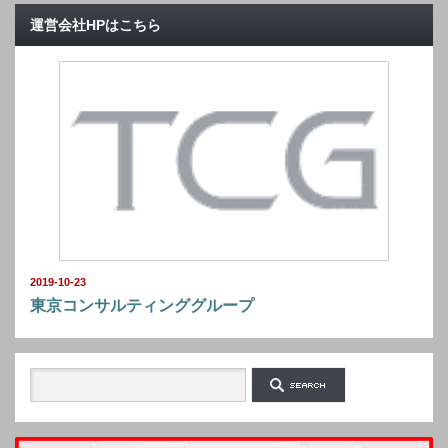
運営会社HPはこちら
2019-10-23
東京コンサルティンググループ