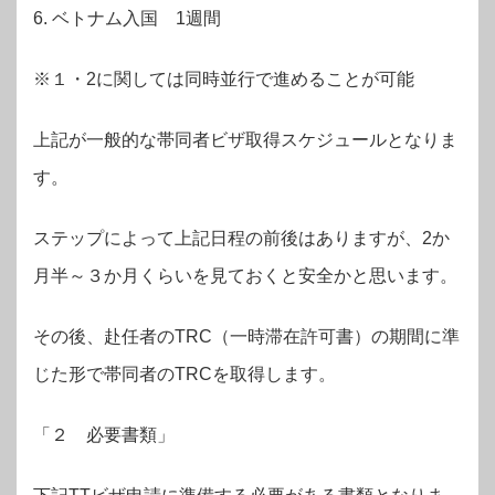
6. ベトナム入国 1週間
※１・2に関しては同時並行で進めることが可能
上記が一般的な帯同者ビザ取得スケジュールとなりま
す。
ステップによって上記日程の前後はありますが、2か
月半～３か月くらいを見ておくと安全かと思います。
その後、赴任者のTRC（一時滞在許可書）の期間に準
じた形で帯同者のTRCを取得します。
「２ 必要書類」