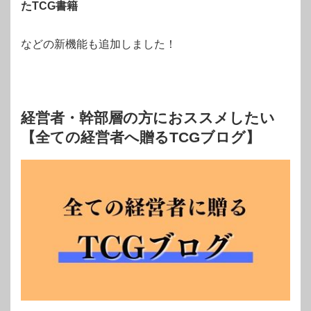
たTCG書籍
などの新機能も追加しました！
経営者・幹部層の方におススメしたい
【全ての経営者へ贈るTCGブログ】