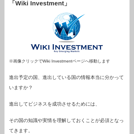
「Wiki Investment」
※画像クリックでWiki Investmentページへ移動します
進出予定の国、進出している国の情報本当に分かって
いますか？
進出してビジネスを成功させるためには、
その国の知識や実情を理解しておくことが必須となっ
てきます。