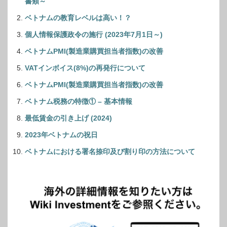
書類～
ベトナムの教育レベルは高い！？
個人情報保護政令の施行 (2023年7月1日～)
ベトナムPMI(製造業購買担当者指数)の改善
VATインボイス(8%)の再発行について
ベトナムPMI(製造業購買担当者指数)の改善
ベトナム税務の特徴① – 基本情報
最低賃金の引き上げ (2024)
2023年ベトナムの祝日
ベトナムにおける署名捺印及び割り印の方法について