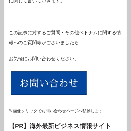
に関して書いていきます。
この記事に対するご質問・その他ベトナムに関する情
報へのご質問等がございましたら
お気軽にお問い合わせください。
※画像クリックでお問い合わせページへ移動します
【PR】海外最新ビジネス情報サイト