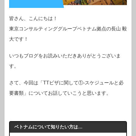
皆さん、こんにちは！
東京コンサルティンググループベトナム拠点の
長山 毅
大
です！
いつもブログをお読みいただきありがとうございま
す。
さて、今回は「TTビザに関して①‐スケジュールと必
要書類」についてお話していこうと思います。
ベトナムについて知りたい方は…