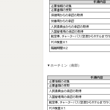
▼ホーチミン（南部）