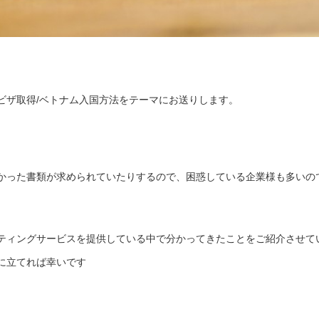
ビザ取得/ベトナム入国方法をテーマにお送りします。
かった書類が求められていたりするので、困惑している企業様も多いの
ティングサービスを提供している中で分かってきたことをご紹介させて
に立てれば幸いです