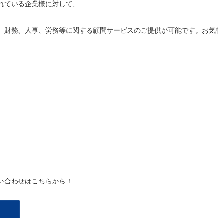
れている企業様に対して、
、財務、人事、労務等に関する顧問サービスのご提供が可能です。お気
い合わせはこちらから！