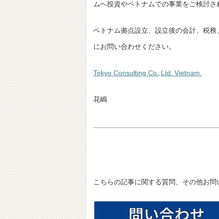
ムへ投資やベトナムでの事業をご検討さ
ベトナム拠点設立、設立後の会計、税務
にお問い合わせください。
Tokyo Consulting Co.,Ltd. Vietnam.
花嶋
こちらの記事に関する質問、その他お問