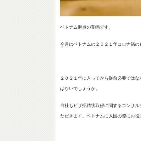
ベトナム拠点の花嶋です。
今月はベトナムの２０２１年コロナ禍の
２０２１年に入ってから従前必要ではな
はないでしょうか。
当社もビザ招聘状取得に関するコンサル
ただきます。ベトナムに入国の際にお役