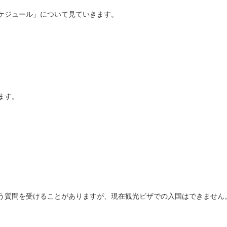
ケジュール」について見ていきます。
ます。
う質問を受けることがありますが、現在観光ビザでの入国はできません