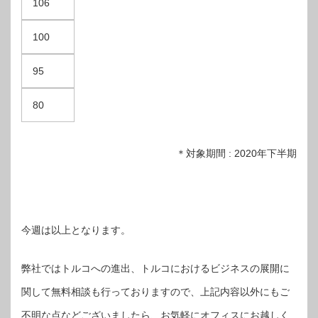
106
100
95
80
＊対象期間 : 2020年下半期
今週は以上となります。
弊社ではトルコへの進出、トルコにおけるビジネスの展開に
関して無料相談も行っておりますので、上記内容以外にもご
不明な点などございましたら、お気軽にオフィスにお越しく