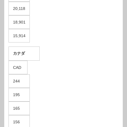
20,118
18,901
15,914
カナダ
CAD
244
195
165
156