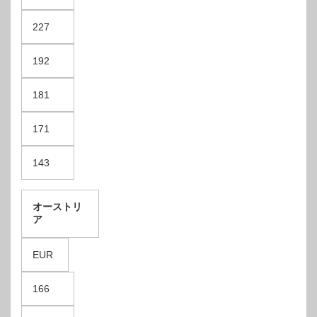
227
192
181
171
143
オーストリ
ア
EUR
166