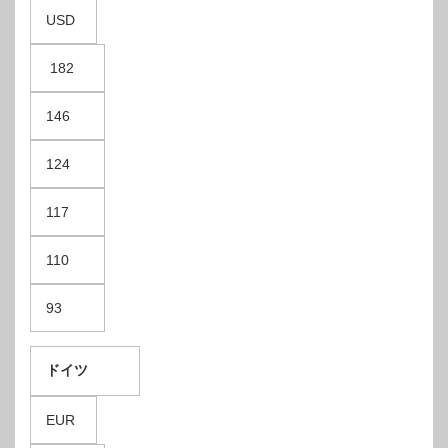
USD
182
146
124
117
110
93
ドイツ
EUR