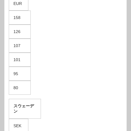
EUR
158
126
107
101
95
80
スウェーデ
ン
SEK