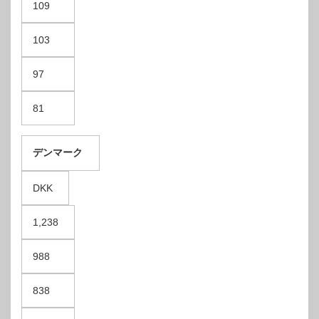
109
103
97
81
デンマーク
DKK
1,238
988
838