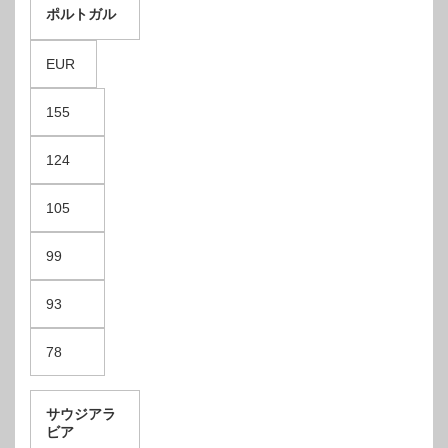
ポルトガル
EUR
155
124
105
99
93
78
サウジアラ
ビア