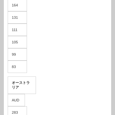
164
131
111
105
99
83
オーストラ
リア
AUD
283