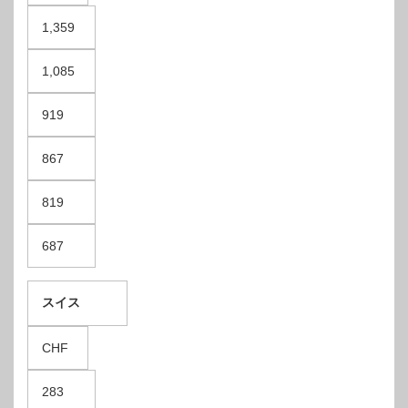
1,359
1,085
919
867
819
687
スイス
CHF
283