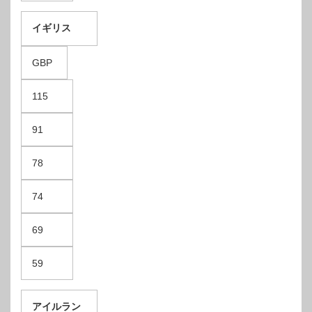
イギリス
GBP
115
91
78
74
69
59
アイルラン