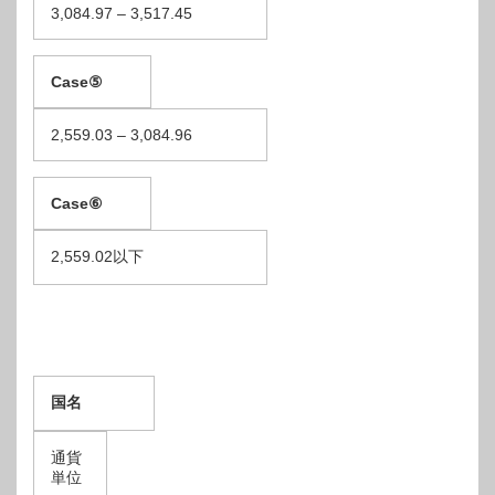
3,084.97 – 3,517.45
C
ase
⑤
2,559.03 – 3,084.96
C
ase
⑥
2,559.02以下
国名
通貨
単位