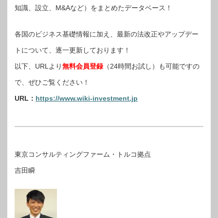
知識、設立、M&Aなど）をまとめたデータベース！
各国のビジネス基礎情報に加え、最新の法改正やアップデー
トについて、逐一更新しております！
以下、URLより
無料会員登録
（24時間お試し）も可能ですの
で、ぜひご覧ください！
URL：
https://www.wiki-investment.jp
東京コンサルティングファーム・トルコ拠点
吉田瞬