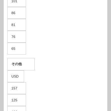
101
86
81
76
65
その他
USD
157
125