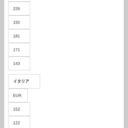
226
192
181
171
143
イタリア
EUR
152
122