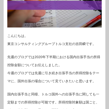
こんにちは。
東京コンサルティンググループトルコ支社の吉田瞬です。
先週のブログでは2020年下半期における国内出張手当の所得
控除金額についてお伝えしました。
今週のブログでは先週に引き続き出張手当の所得控除をテー
マに、国外出張の場合について見ていきたいと思います。
国内出張手当と同様、トルコ国外への出張手当に関しても一
定額までの所得控除が可能です。所得控除対象額は国ごと、