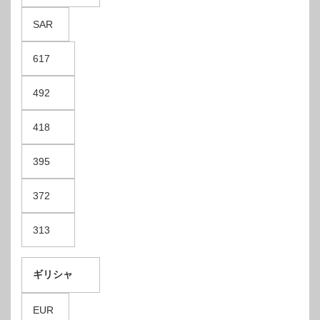
SAR
617
492
418
395
372
313
ギリシャ
EUR