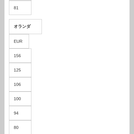
81
オランダ
EUR
156
125
106
100
94
80