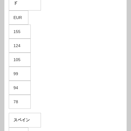
ド
EUR
155
124
105
99
94
78
スペイン