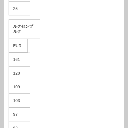
25
ルクセンブ
ルク
EUR
161
128
109
103
97
82