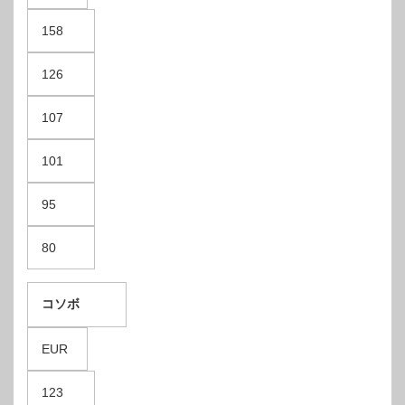
158
126
107
101
95
80
コソボ
EUR
123