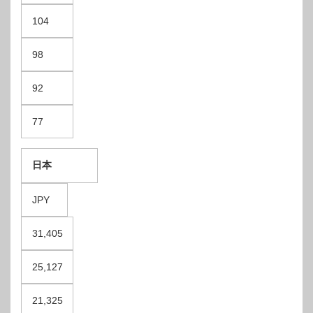
104
98
92
77
日本
JPY
31,405
25,127
21,325