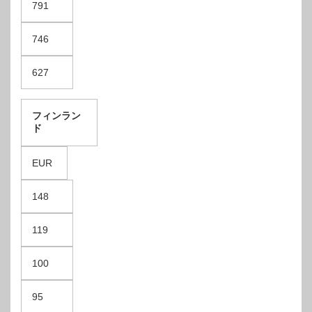
791
746
627
フィンラン
ド
EUR
148
119
100
95