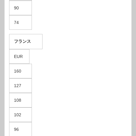
90
74
フランス
EUR
160
127
108
102
96