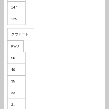
147
125
クウェート
KWD
50
40
35
33
31