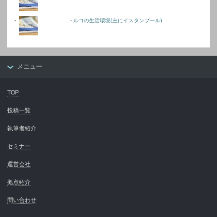
トルコの生活環境(主にイスタンブール)
メニュー
TOP
投稿一覧
執筆者紹介
セミナー
運営会社
拠点紹介
問い合わせ