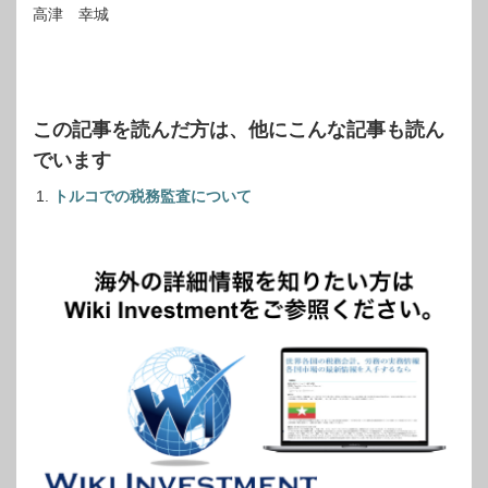
高津 幸城
この記事を読んだ方は、他にこんな記事も読ん
でいます
トルコでの税務監査について