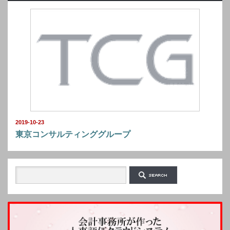
2019-10-23
東京コンサルティンググループ