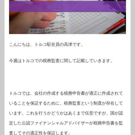
こんにちは、トルコ駐在員の高津です。
今週はトルコでの税務監査に関して記載していきます。
トルコでは、会社の作成する税務申告書が適正に作成されて
いることを保証するために、税務監査という制度が存在して
います。これを行うかどうかはあくまで任意ですが、国が認
定した公認ファイナンシャルアドバイザーが税務申告書を監
査してその適正性を保証します。