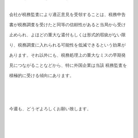
会社が税務監査により適正意見を受領することは、税務申告
書が税務調査を受けたと同等の信頼性があると当局から受け
止められ、よほどの重大な還付もしくは形式的瑕疵がない限
り、税務調査に入れられる可能性を低減できるという効果が
あります。それ以外にも、税務処理上の重大なミスの早期発
見につながることなどから、特に外国企業は当該 税務監査を
積極的に受ける傾向にあります。
今週も、どうぞよろしくお願い致します。