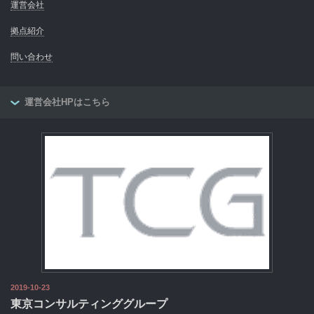
運営会社
拠点紹介
問い合わせ
運営会社HPはこちら
2019-10-23
東京コンサルティンググループ