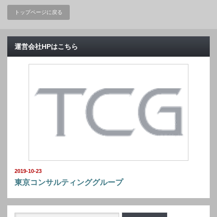
トップページに戻る
運営会社HPはこちら
2019-10-23
東京コンサルティンググループ