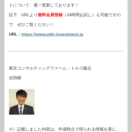
トについて、逐一更新しております！
以下、URLより
無料会員登録
（24時間お試し）も可能ですの
で、ぜひご覧ください！
URL：
https://www.wiki-investment.jp
東京コンサルティングファーム・トルコ拠点
吉田瞬
※）記載しました内容は、作成時点で得られる情報を基に、