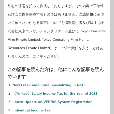
細心の注意を払って作成しておりますが、その内容の正確性
及び安全性を保障するものではありません。当該情報に基づ
いて被ったいかなる損害についても情報提供者及び弊社（株
式会社東京コンサルティングファーム並びにTokyo Consulting
Firm Private Limited, Tokyo Consulting Firm Human
Resources Private Limited）は、一切の責任を負うことはあ
りませんので、ご了承ください。
この記事を読んだ方は、他にこんな記事も読ん
でいます
New Free-Trade Zone Specializing in R&D
【Turkey】Salary Income Tax for the Year of 2021
Latest Update on VERBİS System Registration
Individual Income Tax