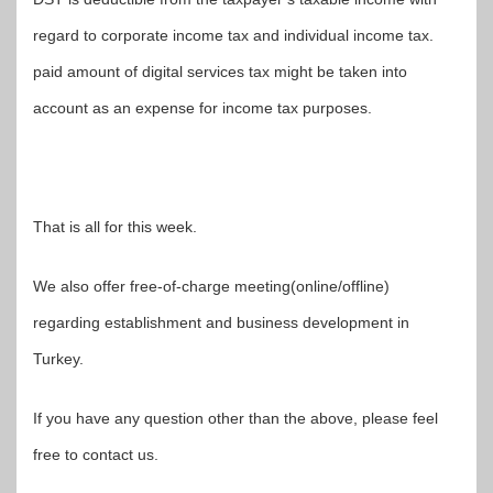
regard to corporate income tax and individual income tax.
paid amount of digital services tax might be taken into
account as an expense for income tax purposes.
That is all for this week.
We also offer free-of-charge meeting(online/offline)
regarding establishment and business development in
Turkey.
If you have any question other than the above, please feel
free to contact us.