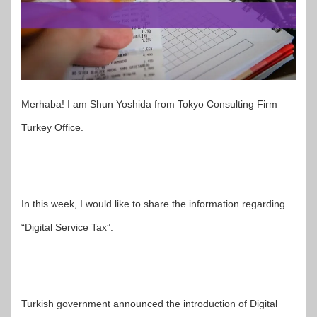
Merhaba! I am Shun Yoshida from Tokyo Consulting Firm
Turkey Office.
In this week, I would like to share the information regarding
“Digital Service Tax”.
Turkish government announced the introduction of Digital