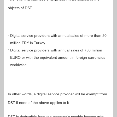
objects of DST.
Digital service providers with annual sales of more than 20
million TRY in Turkey
Digital service providers with annual sales of 750 million
EURO or with the equivalent amount in foreign currencies
worldwide
In other words, a digital service provider will be exempt from
DST if none of the above applies to it.
DST is deductible from the taxpayer’s taxable income with