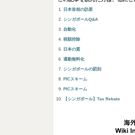
日本首相の訪星
シンガポールQ&A
自動化
税額控除
日本の質
通勤無料化
シンガポールの罰則
PICスキーム
PICスキーム
【シンガポール】Tax Rebate