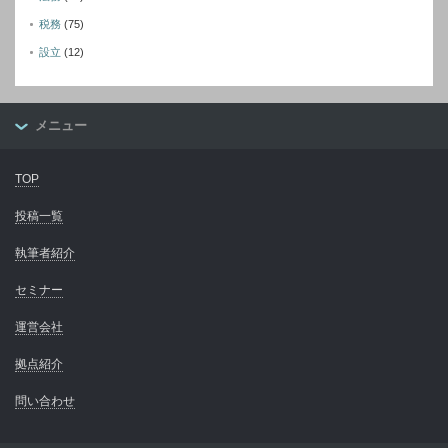
税務
(75)
設立
(12)
メニュー
TOP
投稿一覧
執筆者紹介
セミナー
運営会社
拠点紹介
問い合わせ