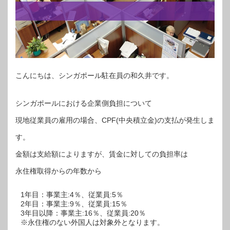
こんにちは、シンガポール駐在員の和久井です。
シンガポールにおける企業側負担について
現地従業員の雇用の場合、CPF(中央積立金)の支払が発生しま
す。
金額は支給額によりますが、賃金に対しての負担率は
永住権取得からの年数から
1年目：事業主:4％、従業員:5％
2年目：事業主:9％、従業員:15％
3年目以降：事業主:16％、従業員:20％
※永住権のない外国人は対象外となります。