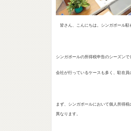
皆さん、こんにちは。シンガポール駐
シンガポールの所得税申告のシーズンで
会社が行っているケースも多く、駐在員
まず、シンガポールにおいて個人所得税
異なります。