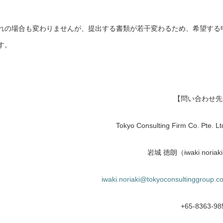
れの場合も変わりませんが、提出する書類が若干変わるため、希望する
す。
【問い合わせ先
Tokyo Consulting Firm Co. Pte. Lt
岩城 徳朗（iwaki noriak
iwaki.noriaki@tokyoconsultinggroup.c
+65-8363-98