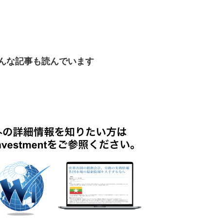
んな記事も読んでいます