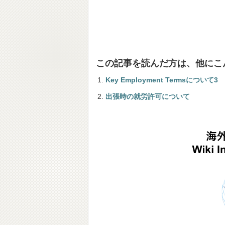
この記事を読んだ方は、他にこ
Key Employment Termsについて3
出張時の就労許可について