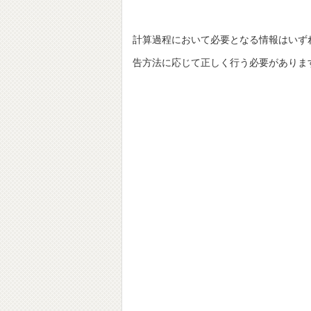
計算過程において必要となる情報はいず
告方法に応じて正しく行う必要がありま