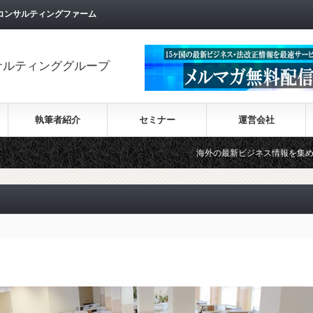
コンサルティングファーム
サルティンググループ
執筆者紹介
セミナー
運営会社
海外の最新ビジネス情報を集めた情報サイト【Wiki