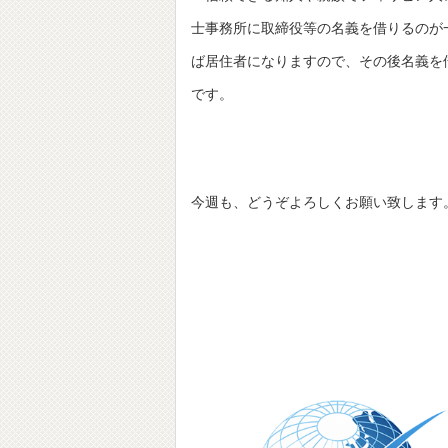
士事務所に取締役等の名義を借りるのが
ば居住者になりますので、その後名義を
です。
今週も、どうぞよろしくお願い致します