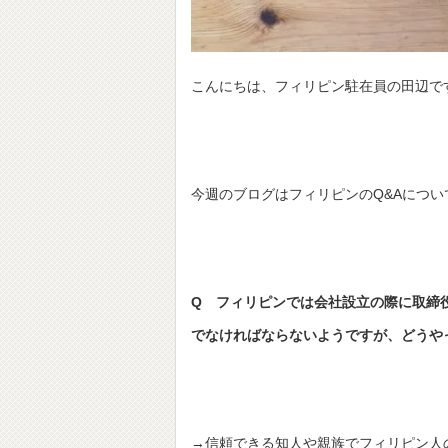
こんにちは、フィリピン駐在員の田辺で
今週のブログはフィリピンのQ&Aにつ
Q
フィリピンでは会社設立の際に取締役
でなければならないようですが、どうや
→信頼できる知人や親族でフィリピン人