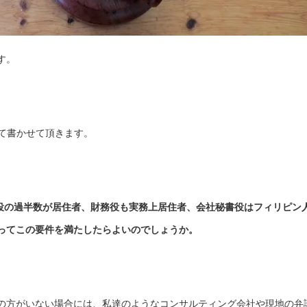
す。
いて書かせて頂きます。
の過半数が居住者、財務役も実務上居住者、会社秘書役はフィリピン
ってこの要件を満たしたらよいのでしょうか。
の方がいない場合には、私達のようなコンサルティング会社や現地の弁