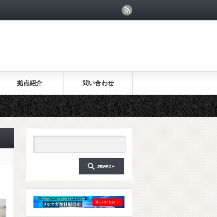
拠点紹介
問い合わせ