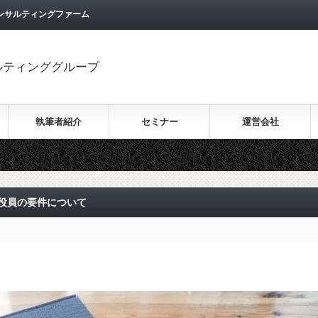
ンサルティングファーム
ルティンググループ
執筆者紹介
セミナー
運営会社
役員の要件について