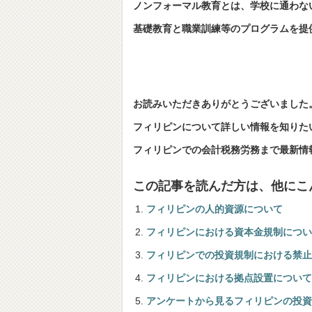
ノンフォーマル教育とは、学校に通わな
基礎教育と職業訓練等のプログラムを提
お読みいただきありがとうございました
フィリピンについて詳しい情報を知りたい方は
フィリピンでの会計税務労務まで最新情
この記事を読んだ方は、他にこ
フィリピンの人的資源について
フィリピンにおける資本金規制につい
フィリピンでの投資規制における禁止
フィリピンにおける拠点設置について
アンケートから見るフィリピンの投資