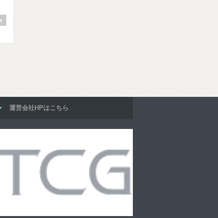
運営会社HPはこちら