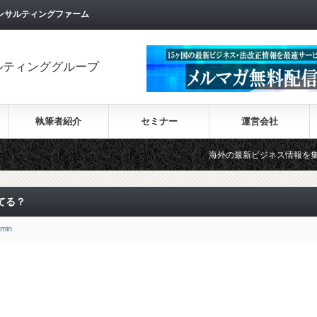
ンサルティングファーム
ルティンググループ
執筆者紹介
セミナー
運営会社
海外の最新ビジネス情報を集めた情報サイト
てる？
min