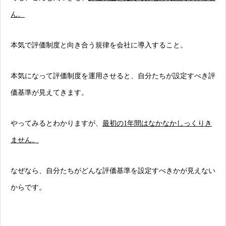
ん。
本気で評価制度と向き合う規律を会社に導入すること。
本気になって評価制度を運用させると、自分たちが設定すべき評
価基準が見えてきます。
やってみるとわかりますが、
最初の1年間はなかなかしっくりき
ません。
なぜなら、自分たちがどんな評価基準を設定すべきかが見えない
からです。