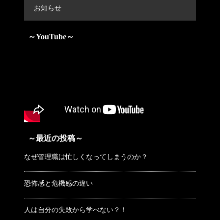
お知らせ
～YouTube～
～最近の投稿～
なぜ管理職は忙しくなってしまうのか？
恐怖感と危機感の違い
人は自分の失敗から学べない？！