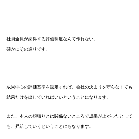
社員全員が納得する評価制度なんて作れない。
確かにその通りです。
成果中心の評価基準を設定すれば、会社の決まりを守らなくても
結果だけを出していればいいということになります。
また、本人の頑張りとは関係ないところで成果が上がったとして
も、昇給していくということにもなります。