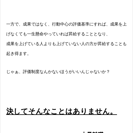
一方で、成果ではなく、行動中心の評価基準にすれば、成果を上
げなくても一生懸命やっていれば昇給することとなり、
成果を上げている人よりも上げていない人の方が昇給することも
起き得ます。
じゃぁ、評価制度なんかないほうがいいんじゃないか？
決してそんなことはありません。