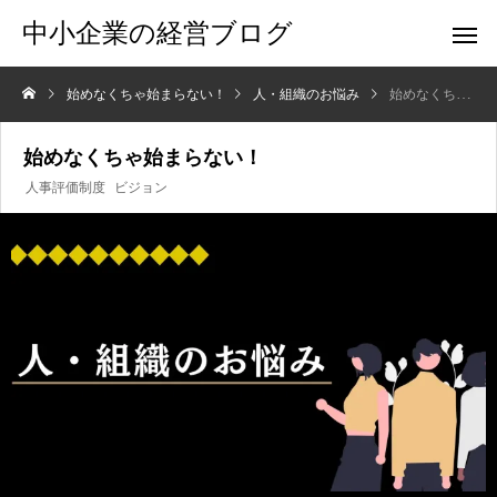
中小企業の経営ブログ
始めなくちゃ始まらない！
人・組織のお悩み
始めなくちゃ始まらない！
始めなくちゃ始まらない！
人事評価制度
ビジョン