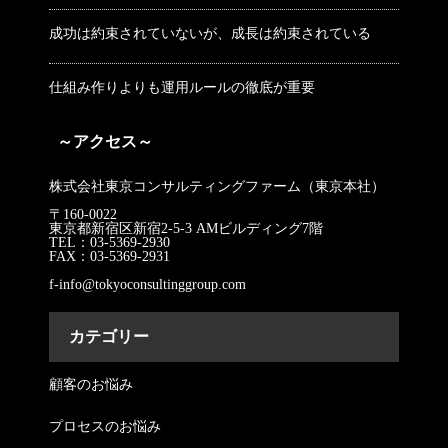
成功は約束されていないが、成長は約束されている
仕組み作りよりも運用ルールの徹底が重要
～アクセス～
株式会社東京コンサルティングファーム（東京本社）
〒160-0022
東京都新宿区新宿2-5-3 AMビルディング7階
TEL：03-5369-2930
FAX：03-5369-2931
f-info@tokyoconsultinggroup.com
カテゴリー
顧客のお悩み
プロセスのお悩み