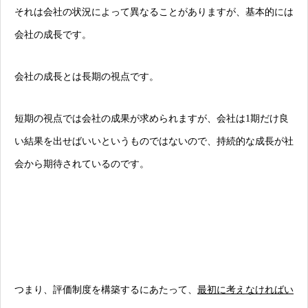
それは会社の状況によって異なることがありますが、基本的には
会社の成長です。
会社の成長とは長期の視点です。
短期の視点では会社の成果が求められますが、会社は1期だけ良
い結果を出せばいいというものではないので、持続的な成長が社
会から期待されているのです。
つまり、評価制度を構築するにあたって、
最初に考えなければい