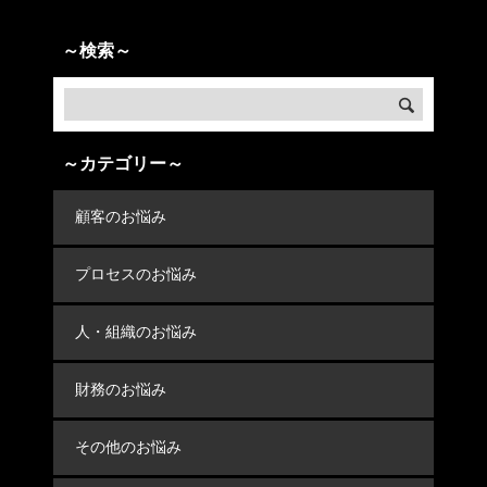
～検索～
～カテゴリー～
顧客のお悩み
プロセスのお悩み
人・組織のお悩み
財務のお悩み
その他のお悩み