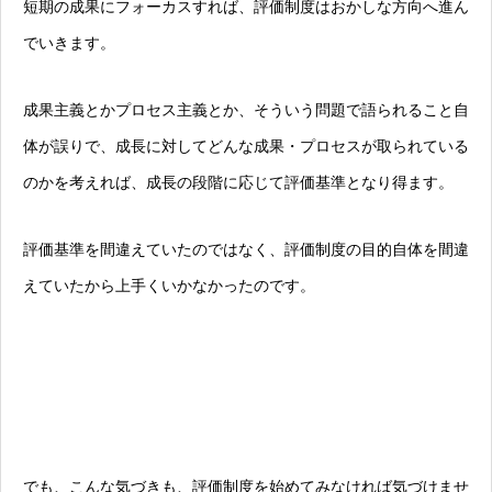
短期の成果にフォーカスすれば、評価制度はおかしな方向へ進ん
でいきます。
成果主義とかプロセス主義とか、そういう問題で語られること自
体が誤りで、成長に対してどんな成果・プロセスが取られている
のかを考えれば、成長の段階に応じて評価基準となり得ます。
評価基準を間違えていたのではなく、評価制度の目的自体を間違
えていたから上手くいかなかったのです。
でも、こんな気づきも、
評価制度を始めてみなければ気づけませ