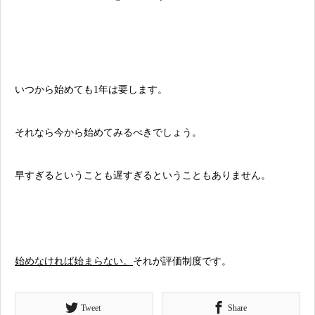
いつから始めても1年は要します。
それなら今から始めてみるべきでしょう。
早すぎるということも遅すぎるということもありません。
始めなければ始まらない。
それが評価制度です。
Tweet
Share