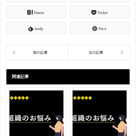
Hatena
Pocket
feedly
Pin it
前の記事
次の記事
関連記事