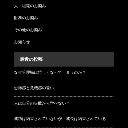
人・組織のお悩み
財務のお悩み
その他のお悩み
お知らせ
最近の投稿
なぜ管理職は忙しくなってしまうのか？
恐怖感と危機感の違い
人は自分の失敗から学べない？！
成功は約束されていないが、成長は約束されている