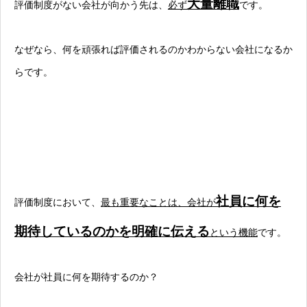
大量離職
評価制度がない会社が向かう先は、
必ず
です。
なぜなら、何を頑張れば評価されるのかわからない会社になるか
らです。
社員に何を
評価制度において、
最も重要なことは、会社が
期待しているのかを明確に伝える
という機能
です。
会社が社員に何を期待するのか？