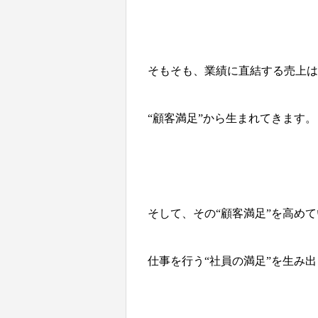
そもそも、業績に直結する売上は
“顧客満足”から生まれてきます。
そして、その“顧客満足”を高め
仕事を行う“社員の満足”を生み