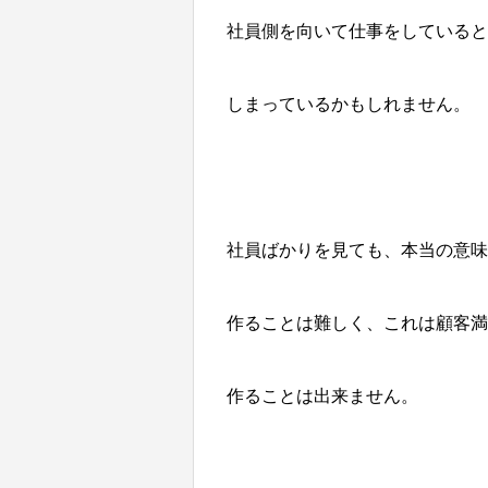
社員側を向いて仕事をしていると
しまっているかもしれません。
社員ばかりを見ても、本当の意味
作ることは難しく、これは顧客満
作ることは出来ません。