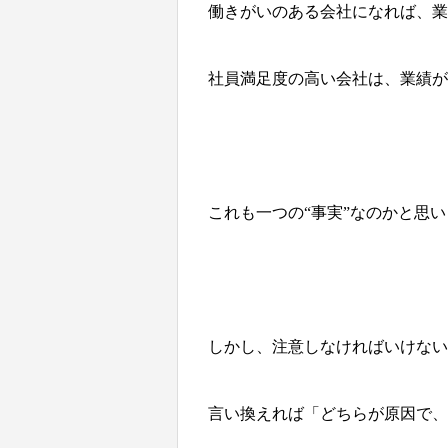
働きがいのある会社になれば、業
社員満足度の高い会社は、業績が
これも一つの“事実”なのかと思
しかし、注意しなければいけない
言い換えれば「どちらが原因で、