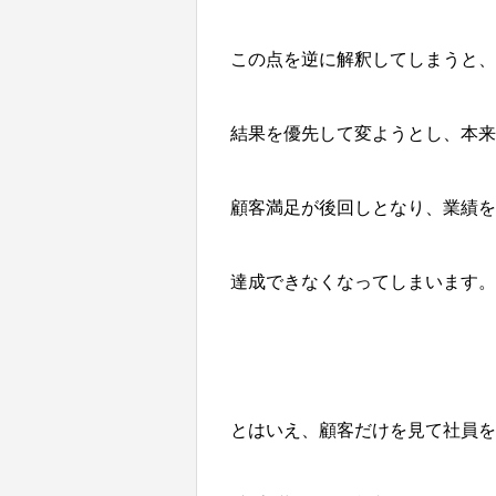
この点を逆に解釈してしまうと、
結果を優先して変ようとし、本来
顧客満足が後回しとなり、業績を
達成できなくなってしまいます。
とはいえ、顧客だけを見て社員を