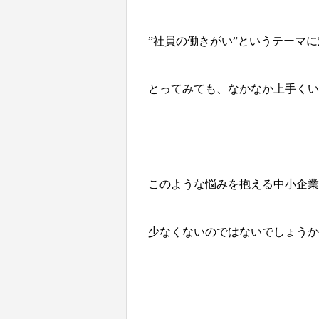
”社員の働きがい”というテーマ
とってみても、なかなか上手くい
このような悩みを抱える中小企
少なくないのではないでしょうか