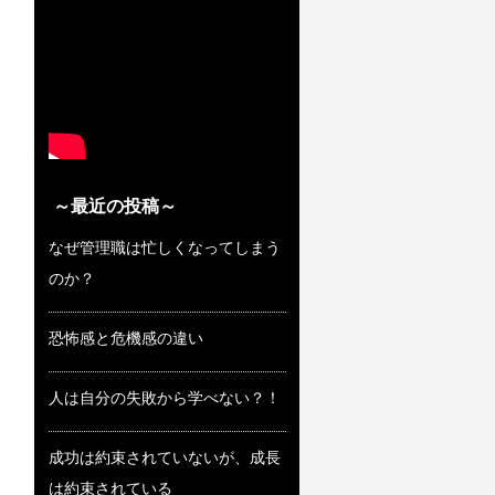
～最近の投稿～
なぜ管理職は忙しくなってしまう
のか？
恐怖感と危機感の違い
人は自分の失敗から学べない？！
成功は約束されていないが、成長
は約束されている