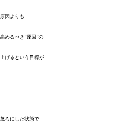
原因よりも
高めるべき“原因”の
上げるという目標が
蔑ろにした状態で