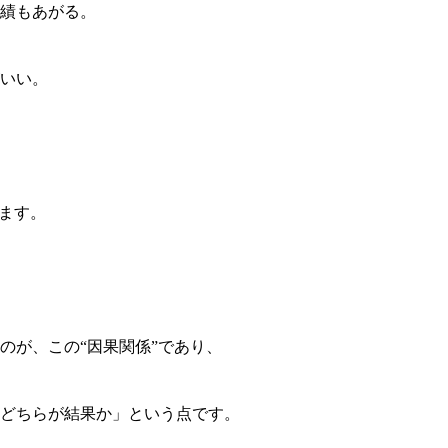
績もあがる。
いい。
います。
のが、この“因果関係”であり、
どちらが結果か」という点です。