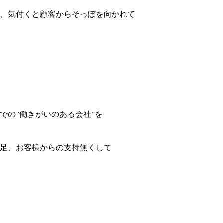
、気付くと顧客からそっぽを向かれて
での”働きがいのある会社”を
足、お客様からの支持無くして