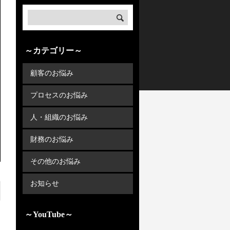
～カテゴリー～
顧客のお悩み
プロセスのお悩み
人・組織のお悩み
財務のお悩み
その他のお悩み
お知らせ
～YouTube～