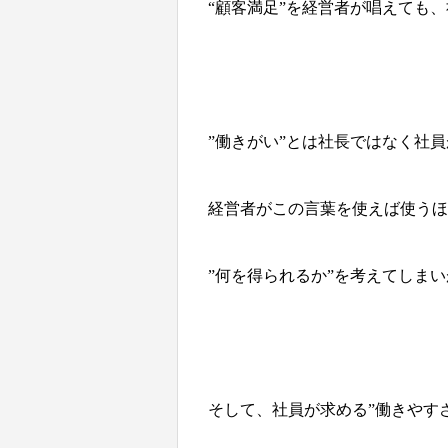
“顧客満足”を経営者が唱えても
”働きがい”とは社長ではなく社
経営者がこの言葉を使えば使うほ
”何を得られるか”を考えてしま
そして、社員が求める”働きやすさ