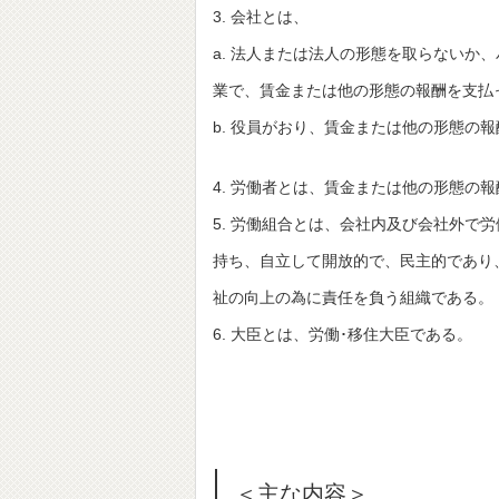
3. 会社とは、
a. 法人または法人の形態を取らないか
業で、賃金または他の形態の報酬を支払
b. 役員がおり、賃金または他の形態の
4. 労働者とは、賃金または他の形態の
5. 労働組合とは、会社内及び会社外で
持ち、自立して開放的で、民主的であり
祉の向上の為に責任を負う組織である。
6. 大臣とは、労働･移住大臣である。
＜主な内容＞