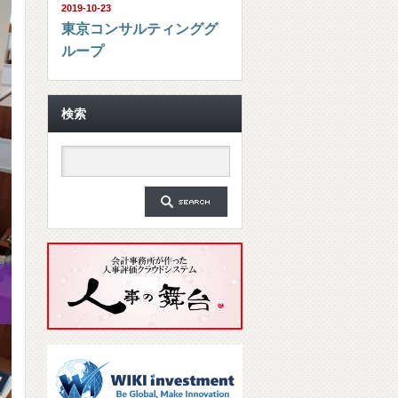
2019-10-23
東京コンサルティンググ
ループ
検索