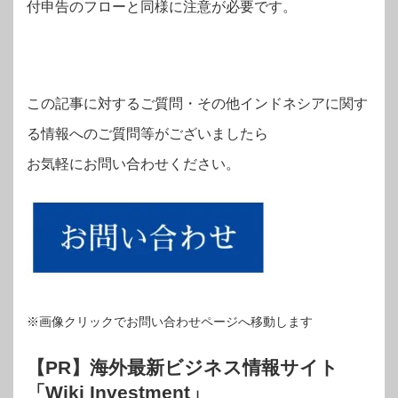
付申告のフローと同様に注意が必要です。
この記事に対するご質問・その他インドネシアに関す
る情報へのご質問等がございましたら
お気軽にお問い合わせください。
※画像クリックでお問い合わせページへ移動します
【PR】海外最新ビジネス情報サイト
「Wiki Investment」