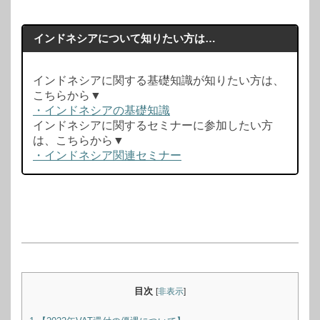
インドネシアについて知りたい方は…
インドネシアに関する基礎知識が知りたい方は、
こちらから▼
・インドネシアの基礎知識
インドネシアに関するセミナーに参加したい方
は、こちらから▼
・インドネシア関連セミナー
目次
[
非表示
]