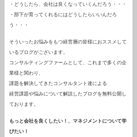
・
どうしたら、会社は良くなっていくんだろう・・・
・部下が育ってくれるにはどうしたらいいんだろ
う・・・
そういったお悩みをもつ経営層の皆様におススメして
いるブログがございます。
コンサルティングファームとして、これまで多くの企
業様と関わり、
課題を解決してきたコンサルタント達による
経営課題や悩みについて解説したブログを無料公開し
ております。
もっと会社を良くしたい！、マネジメントについて学
びたい！