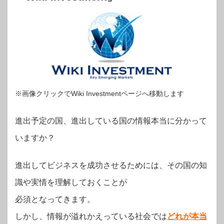
※画像クリックでWiki Investmentページへ移動します
進出予定の国、進出している国の情報本当に分かって
いますか？
進出してビジネスを成功させるためには、その国の知
識や実情を理解しておくことが
必須となってきます。
しかし、情報が溢れかえっている社会では
どれが本当