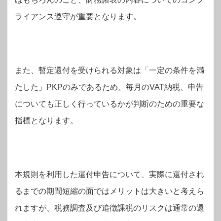
ライアンス遵守が重要となります。
また、暫定還付を受けられる対象は「一定の条件を満
たした」PKPのみであるため、毎月のVAT納税、申告
についても正しく行っているかが判断のための重要な
指標となります。
本規則を利用した還付申告について、実際に還付され
るまでの期間短縮の面ではメリットは大きいと考えら
れますが、税務調査及び追徴課税のリスクは通常の還