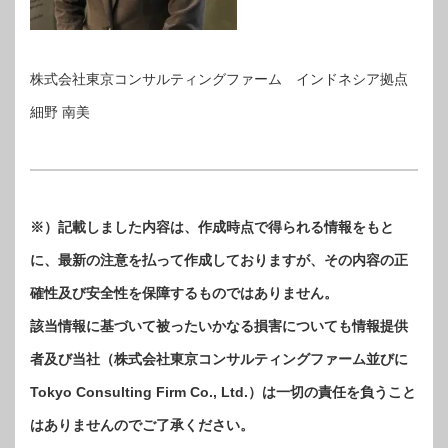
株式会社東京コンサルティングファーム インドネシア拠点
細野 南美
※）記載しました内容は、作成時点で得られる情報をもと
に、最新の注意を払って作成しておりますが、その内容の正
確性及び安全性を保障するものではありません。
該当情報に基づいて被ったいかなる損害についても情報提供
者及び当社（株式会社東京コンサルティングファーム並びに
Tokyo Consulting Firm Co., Ltd.）は一切の責任を負うこと
はありませんのでご了承ください。