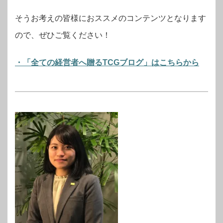
そうお考えの皆様におススメのコンテンツとなります
ので、ぜひご覧ください！
・「全ての経営者へ贈るTCGブログ」はこちらから