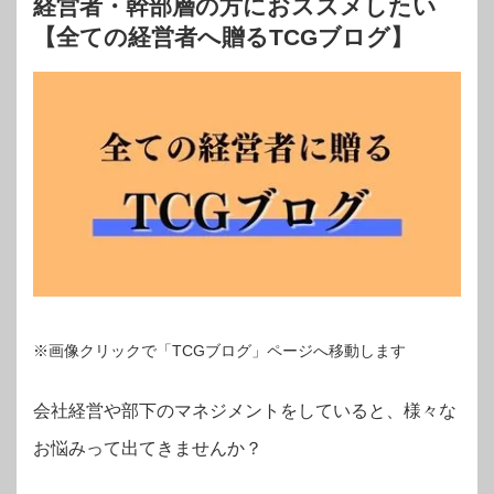
経営者・幹部層の方におススメしたい
【全ての経営者へ贈るTCGブログ】
※画像クリックで「TCGブログ」ページへ移動します
会社経営や部下のマネジメントをしていると、様々な
お悩みって出てきませんか？