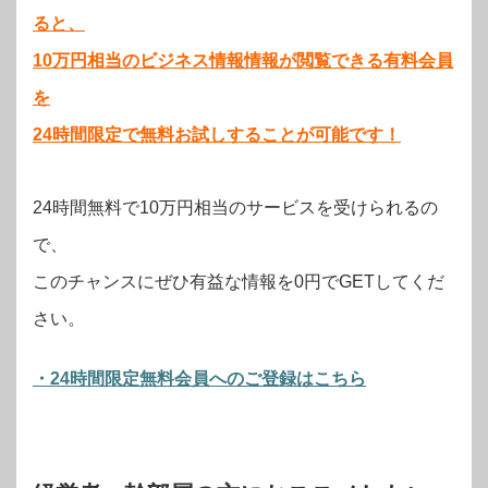
ると、
10万円相当のビジネス情報情報が閲覧できる有料会員
を
24時間限定で無料お試しすることが可能です！
24時間無料で10万円相当のサービスを受けられるの
で、
このチャンスにぜひ有益な情報を0円でGETしてくだ
さい。
・24時間限定無料会員へのご登録はこちら