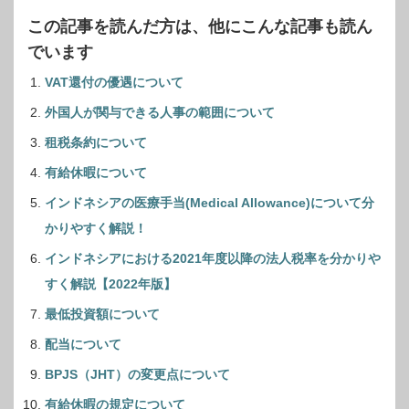
この記事を読んだ方は、他にこんな記事も読ん
でいます
VAT還付の優遇について
外国人が関与できる人事の範囲について
租税条約について
有給休暇について
インドネシアの医療手当(Medical Allowance)について分
かりやすく解説！
インドネシアにおける2021年度以降の法人税率を分かりや
すく解説【2022年版】
最低投資額について
配当について
BPJS（JHT）の変更点について
有給休暇の規定について