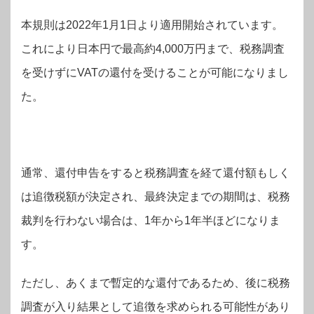
本規則は2022年1月1日より適用開始されています。
これにより日本円で最高約4,000万円まで、税務調査
を受けずにVATの還付を受けることが可能になりまし
た。
通常、還付申告をすると税務調査を経て還付額もしく
は追徴税額が決定され、最終決定までの期間は、税務
裁判を行わない場合は、1年から1年半ほどになりま
す。
ただし、あくまで暫定的な還付であるため、後に税務
調査が入り結果として追徴を求められる可能性があり