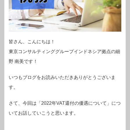
皆さん、こんにちは！
東京コンサルティンググループインドネシア拠点の細
野 南美です！
いつもブログをお読みいただきありがとうございま
す。
さて、今回は「2022年VAT還付の優遇について」につ
いてお話していこうと思います。