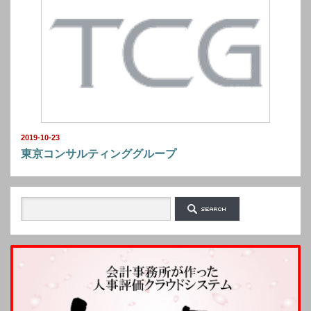
2019-10-23
東京コンサルティンググループ