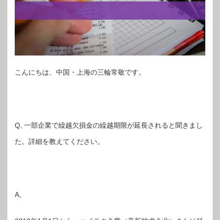
こんにちは、中国・上海の三輪常敬です。
Q, 一部企業で繰越欠損金の繰越期限が延長されると聞きまし
た。詳細を教えてください。
A,