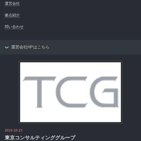
運営会社
拠点紹介
問い合わせ
運営会社HPはこちら
2019-10-23
東京コンサルティンググループ