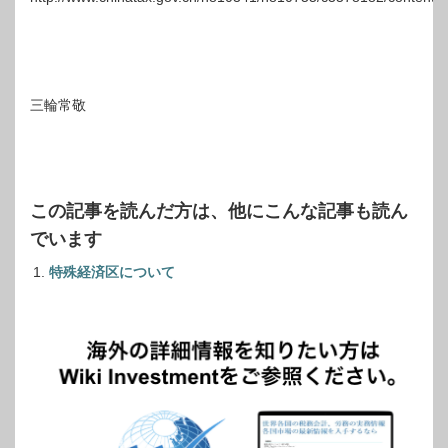
三輪常敬
この記事を読んだ方は、他にこんな記事も読ん
でいます
特殊経済区について