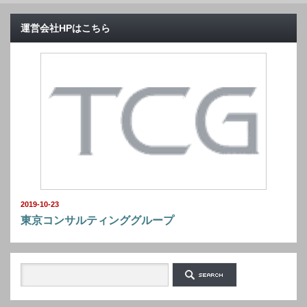
運営会社HPはこちら
2019-10-23
東京コンサルティンググループ