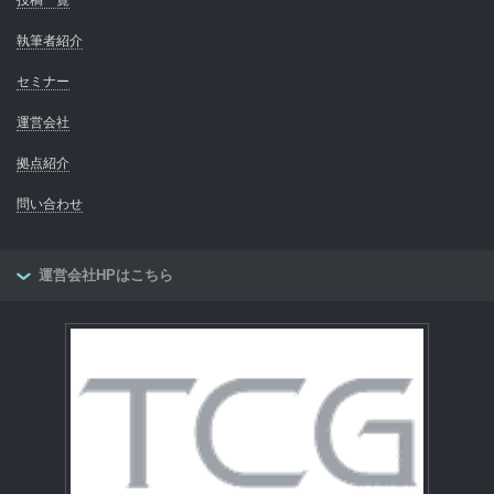
執筆者紹介
セミナー
運営会社
拠点紹介
問い合わせ
運営会社HPはこちら