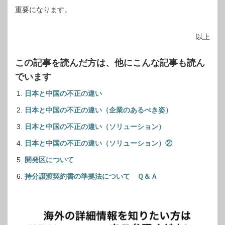
重要になります。
以上
この記事を読んだ方は、他にこんな記事も読ん
でいます
日本と中国の不正の違い
日本と中国の不正の違い（企業のあるべき姿）
日本と中国の不正の違い（ソリューション）
日本と中国の不正の違い（ソリューション）②
開発区について
持分譲渡契約書の準拠法について Ｑ＆Ａ