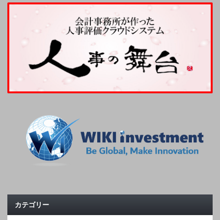
カテゴリー