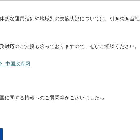
体的な運用指針や地域別の実施状況については、引き続き当社
務対応のご支援も承っておりますので、ぜひご相談ください。
务_中国政府网
国に関する情報へのご質問等がございましたら