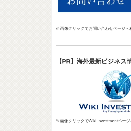
※画像クリックでお問い合わせページへ
【PR】海外最新ビジネス情報サ
※画像クリックでWiki Investmentペ