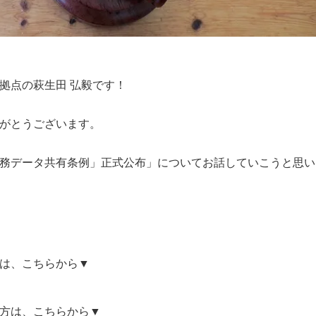
拠点の萩生田 弘毅です！
がとうございます。
務データ共有条例」正式公布」についてお話していこうと思い
は、こちらから▼
方は、こちらから▼