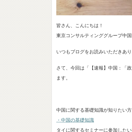
皆さん、こんにちは！
東京コンサルティンググループ中国
いつもブログをお読みいただきあり
さて、今回は「【速報】中国：「政
ます。
中国に関する基礎知識が知りたい方
・中国の基礎知識
タイに関するセミナーに参加したい