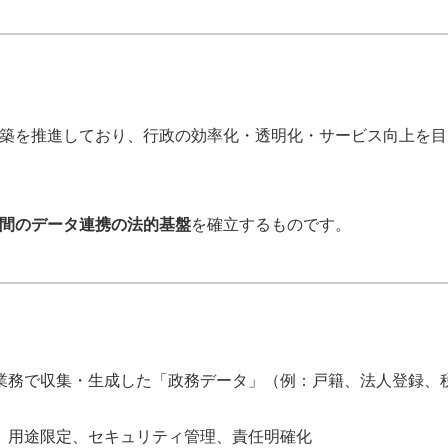
築を推進しており、行政の効率化・透明化・サービス向上を目
間のデータ連携の法的基盤
を確立するものです。
業務で収集・生成した「政務データ」（例：戸籍、法人登録、
、用途限定、セキュリティ管理、責任明確化