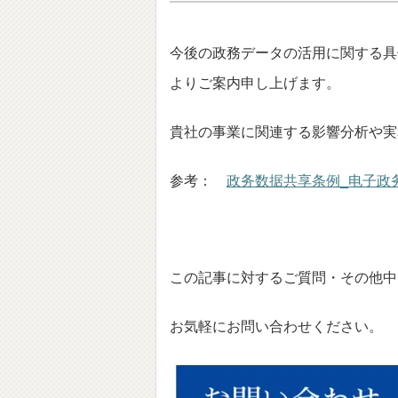
今後の政務データの活用に関する具
よりご案内申し上げます。
貴社の事業に関連する影響分析や実
参考：
政务数据共享条例_电子政
この記事に対するご質問・その他中
お気軽にお問い合わせください。