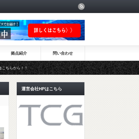
拠点紹介
問い合わせ
運営会社HPはこちら