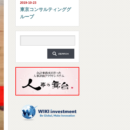
2019-10-23
東京コンサルティンググ
ループ