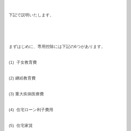
下記で説明いたします。
まずはじめに、専用控除には下記の6つがあります。
(1) 子女教育費
(2) 継続教育費
(3) 重大疾病医療費
(4) 住宅ローン利子費用
(5) 住宅家賃