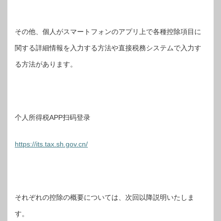
その他、個人がスマートフォンのアプリ上で各種控除項目に
関する詳細情報を入力する方法や直接税務システムで入力す
る方法があります。
个人所得税APP扫码登录
https://its.tax.sh.gov.cn/
それぞれの控除の概要については、次回以降説明いたしま
す。