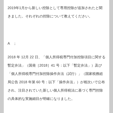
2019年1月から新しい控除として専用控除が追加されたと聞
きました。それぞれの控除について教えてください。
A ；
2018 年 12月 22 日、「個人所得税専門付加控除項目に関する
暫定弁法」（国発［2018］41 号：以下「暫定弁法」）及び
「個人所得税専門付加控除操作弁法（試行）」（国家税務総
局公告 2018 年第 60 号：以下「操作弁法」）が相次いで公布
され、注目されていた新しい個人所得税法に基づく専門控除
の具体的な実施細目が明確になりました。