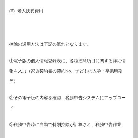
(6) 老人扶養費用
控除の適用方法は下記の流れとなります。
①電子版の個人情報登録表に、各種控除項目に関する詳細情
報を入力（家賃契約書の契約No、子どもの入学・卒業時期
等）
②その電子版の内容を確認、税務申告システムにアップロー
ド
③税務申告時に自動で特別控除が計算され、税務申告作業