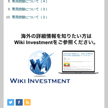
専用控除について（４）
専用控除について（３）
専用控除について（２）