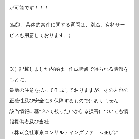
が可能です！！！
(個別、具体的案件に関する質問は、別途、有料サー
ビスも用意しております。)
※）記載しました内容は、作成時点で得られる情報を
もとに、
最新の注意を払って作成しておりますが、その内容の
正確性及び安全性を保障するものではありません。
該当情報に基づいて被ったいかなる損害についても情
報提供者及び当社
（株式会社東京コンサルティングファーム並びに