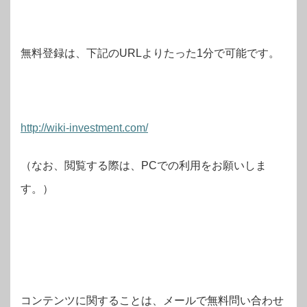
無料登録は、下記のURLよりたった1分で可能です。
http://wiki-investment.com/
（なお、閲覧する際は、PCでの利用をお願いしま
す。）
コンテンツに関することは、メールで無料問い合わせ