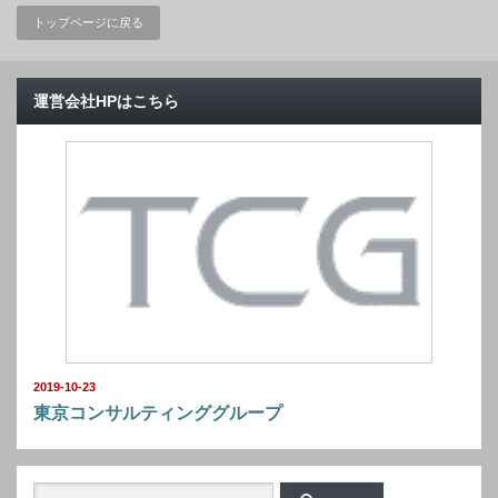
トップページに戻る
運営会社HPはこちら
2019-10-23
東京コンサルティンググループ