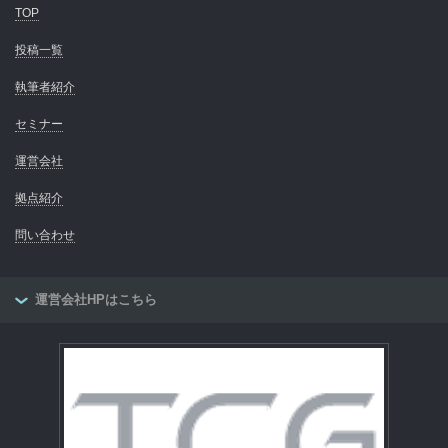
TOP
投稿一覧
執筆者紹介
セミナー
運営会社
拠点紹介
問い合わせ
運営会社HPはこちら