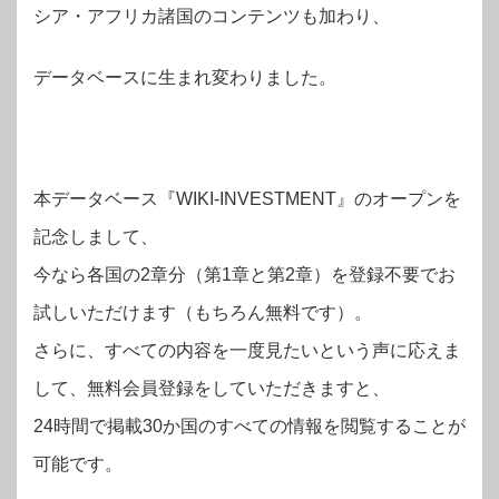
シア・アフリカ諸国のコンテンツも加わり、
データベースに生まれ変わりました。
本データベース『WIKI-INVESTMENT』のオープンを
記念しまして、
今なら各国の2章分（第1章と第2章）を登録不要でお
試しいただけます（もちろん無料です）。
さらに、すべての内容を一度見たいという声に応えま
して、無料会員登録をしていただきますと、
24時間で掲載30か国のすべての情報を閲覧することが
可能です。