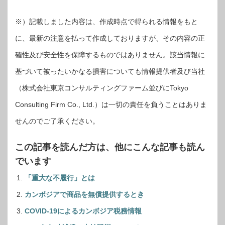
※）記載しました内容は、作成時点で得られる情報をもと
に、最新の注意を払って作成しておりますが、その内容の正
確性及び安全性を保障するものではありません。該当情報に
基づいて被ったいかなる損害についても情報提供者及び当社
（株式会社東京コンサルティングファーム並びにTokyo
Consulting Firm Co., Ltd.）は一切の責任を負うことはありま
せんのでご了承ください。
この記事を読んだ方は、他にこんな記事も読ん
でいます
「重大な不履行」とは
カンボジアで商品を無償提供するとき
COVID-19によるカンボジア税務情報