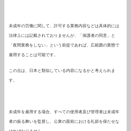
未成年の労働に関して、許可する業務内容などは具体的には
法律上には記載されておりませんが、「保護者の同意」と
「夜間業務をしない」という前提であれば、広範囲の業態で
雇用することは可能です。
この点は、日本と類似している内容になるかと考えられま
す。
未成年を雇用する場合、すべての使用者及び管理者は未成年
者の振る舞いを監督し、公衆の面前における礼節を保たせな
ければなりません。