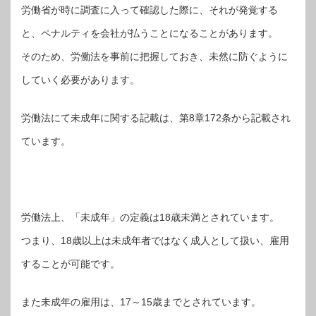
労働省が時に調査に入って確認した際に、それが発覚する
と、ペナルティを会社が払うことになることがあります。
そのため、労働法を事前に把握しておき、未然に防ぐように
していく必要があります。
労働法にて未成年に関する記載は、第8章172条から記載され
ています。
労働法上、「未成年」の定義は18歳未満とされています。
つまり、18歳以上は未成年者ではなく成人として扱い、雇用
することが可能です。
また未成年の雇用は、17～15歳までとされています。