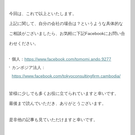
今回は、これで以上といたします。
上記に関して、自分の会社の場合は？というような具体的な
ご相談がございましたら、お気軽に下記Facebookにお問い合
わせください。
個人：
https://www.facebook.com/tomomi.ando.9277
カンボジア法人：
https://www.facebook.com/tokyoconsultingfirm.cambodia/
皆様に少しでも多くお役に立てられていますと幸いです。
最後まで読んでいただき、ありがとうございます。
是非他の記事も見ていただけますと幸いです。