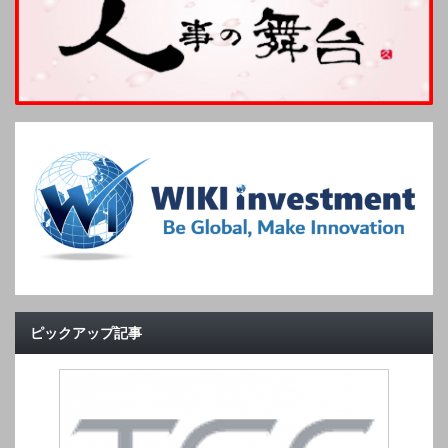
ピックアップ記事