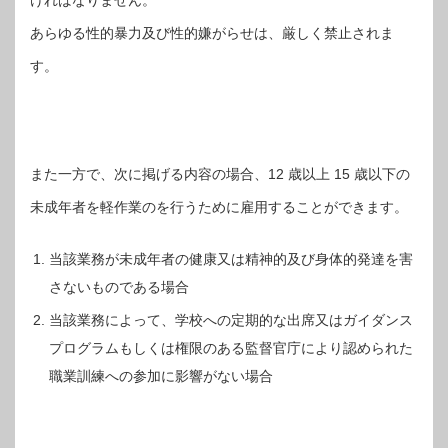
あらゆる性的暴力及び性的嫌がらせは、厳しく禁止されま
す。
また一方で、次に掲げる内容の場合、12 歳以上 15 歳以下の
未成年者を軽作業のを行うために雇用することができます。
当該業務が未成年者の健康又は精神的及び身体的発達を害
さないものである場合
当該業務によって、学校への定期的な出席又はガイダンス
プログラムもしくは権限のある監督官庁により認められた
職業訓練への参加に影響がない場合