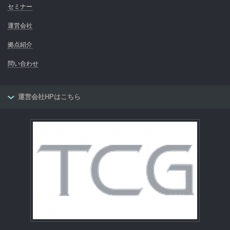
セミナー
運営会社
拠点紹介
問い合わせ
運営会社HPはこちら