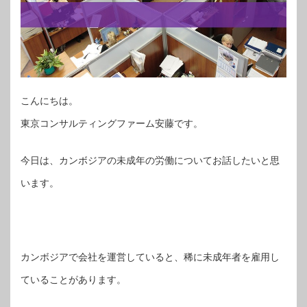
こんにちは。
東京コンサルティングファーム安藤です。
今日は、カンボジアの未成年の労働についてお話したいと思
います。
カンボジアで会社を運営していると、稀に未成年者を雇用し
ていることがあります。