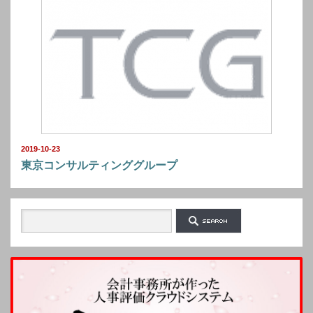
2019-10-23
東京コンサルティンググループ