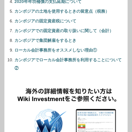
2020年年功補償の支払延期について
カンボジアの土地を使用するときの留意点（税務）
カンボジアの固定資産税について
カンボジアでの固定資産の取り扱いに関して（会計）
カンボジアで集団解雇をするとき
ローカル会計事務所をオススメしない理由①
カンボジアでローカル会計事務所を利用することについて
②