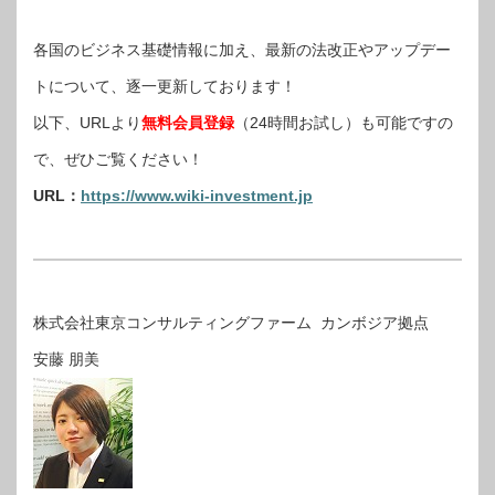
各国のビジネス基礎情報に加え、最新の法改正やアップデー
トについて、逐一更新しております！
以下、URLより
無料会員登録
（24時間お試し）も可能ですの
で、ぜひご覧ください！
URL：
https://www.wiki-investment.jp
株式会社東京コンサルティングファーム カンボジア拠点
安藤 朋美