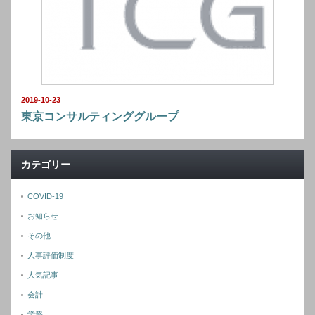
2019-10-23
東京コンサルティンググループ
カテゴリー
COVID-19
お知らせ
その他
人事評価制度
人気記事
会計
労務