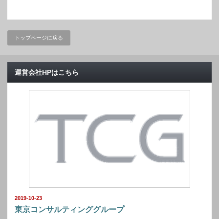
トップページに戻る
運営会社HPはこちら
2019-10-23
東京コンサルティンググループ