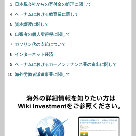
日本親会社からの寄付金の処理に関して
ベトナムにおける教育業に関して
資本譲渡に関して
出張者の個人所得税に関して
ガソリン代の支給について
インターネット経済
ベトナムにおけるカーメンテナンス業の進出に関して
海外労働者派遣事業に関して