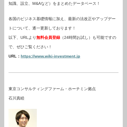
知識、設立、M&Aなど）をまとめたデータベース！
各国のビジネス基礎情報に加え、最新の法改正やアップデー
トについて、逐一更新しております！
以下、URLより
無料会員登録
（24時間お試し）も可能ですの
で、ぜひご覧ください！
URL：
https://www.wiki-investment.jp
東京コンサルティングファーム・ホーチミン拠点
石川真睦