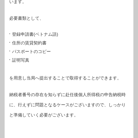
います。
必要書類として、
登録申請書(ベトナム語)
住所の賃貸契約書
パスポートのコピー
証明写真
を用意し当局へ提出することで取得することができます。
納税者番号の存在を知らずに赴任後個人所得税の申告納税時
に、行えずに問題となるケースがございますので、しっかり
と準備していく必要がございます。