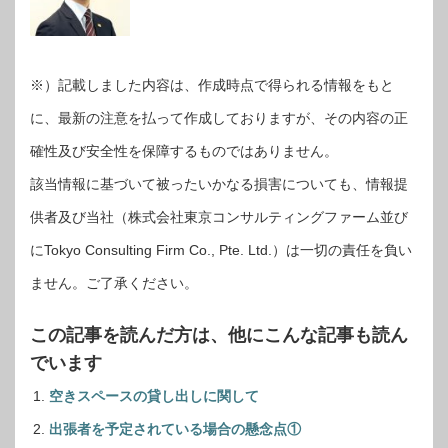
※）記載しました内容は、作成時点で得られる情報をもと
に、最新の注意を払って作成しておりますが、その内容の正
確性及び安全性を保障するものではありません。
該当情報に基づいて被ったいかなる損害についても、情報提
供者及び当社（株式会社東京コンサルティングファーム並び
にTokyo Consulting Firm Co., Pte. Ltd.）は一切の責任を負い
ません。ご了承ください。
この記事を読んだ方は、他にこんな記事も読ん
でいます
空きスペースの貸し出しに関して
出張者を予定されている場合の懸念点①