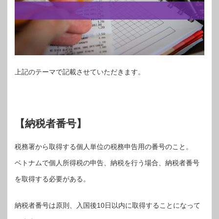
上記のテーマで記載させていただきます。
【納税者番号】
税務署から取得する個人単位の税務申告用の番号のこと。
ベトナムで個人所得税の申告、納税を行う場合、納税者番号
を取得する必要がある。
納税者番号は原則、入国後10日以内に取得することになって