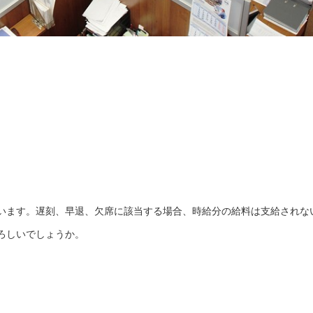
います。遅刻、早退、欠席に該当する場合、時給分の給料は支給されな
ろしいでしょうか。