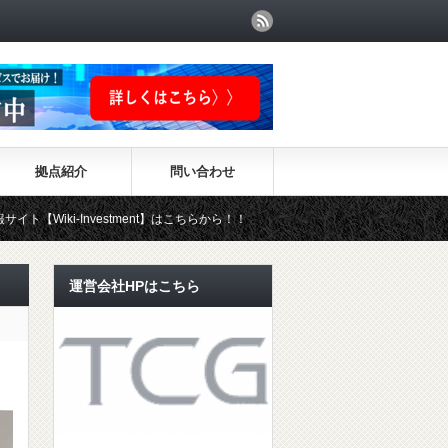
拠点紹介
問い合わせ
Investment】はこちらから！！
運営会社HPはこちら