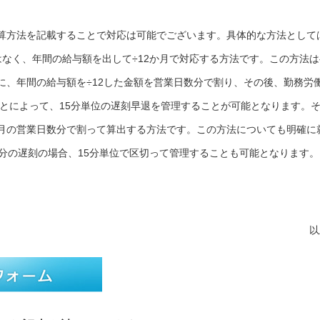
算方法を記載することで対応は可能でございます。具体的な方法として
はなく、年間の給与額を出して÷12か月で対応する方法です。この方法は
に、年間の給与額を÷12した金額を営業日数分で割り、その後、勤務労
ことによって、15分単位の遅刻早退を管理することが可能となります。
月の営業日数分で割って算出する方法です。この方法についても明確に
2分の遅刻の場合、15分単位で区切って管理することも可能となります。
以