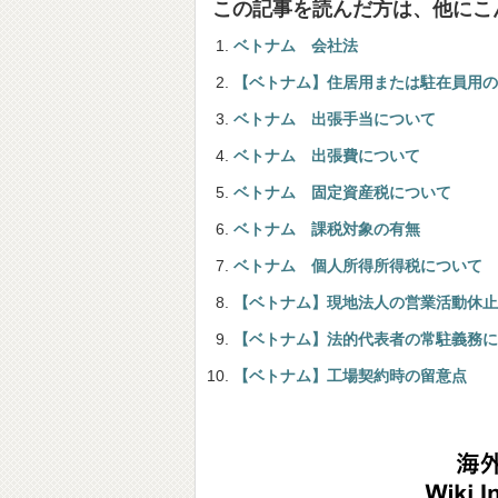
この記事を読んだ方は、他にこ
ベトナム 会社法
【ベトナム】住居用または駐在員用の
ベトナム 出張手当について
ベトナム 出張費について
ベトナム 固定資産税について
ベトナム 課税対象の有無
ベトナム 個人所得所得税について
【ベトナム】現地法人の営業活動休止
【ベトナム】法的代表者の常駐義務に
【ベトナム】工場契約時の留意点