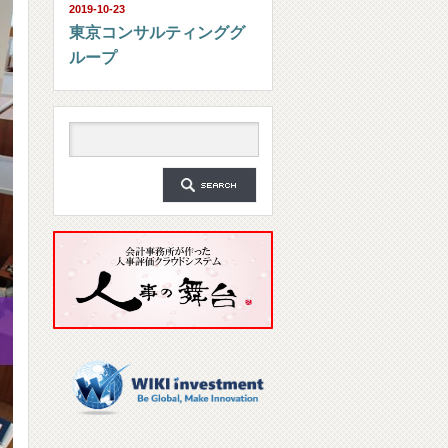
2019-10-23
東京コンサルティンググ
ループ