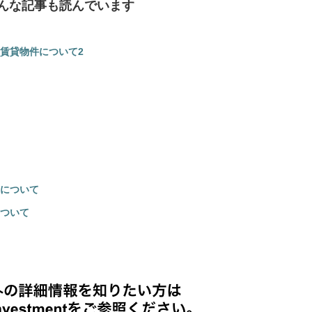
んな記事も読んでいます
賃貸物件について2
について
ついて