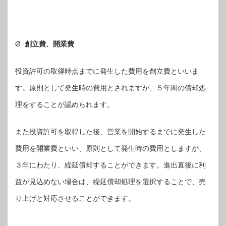
Ø
創立費、開業費
投資許可の取得時点までに発生した費用を創立費といいま
す。原則として発生時の費用とされますが、５年間の償却処
理をすることが認められます。
また投資許可を取得した後、営業を開始するまでに発生した
費用を開業費といい、原則として発生時の費用としますが、
３年にわたり、繰延償却することができます。進出直後に利
益が見込めない場合は、繰延償却処理を選択することで、売
り上げと対応させることができます。