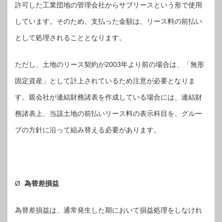
許可した工業団地の管理会社からサブリースという形で使用
しています。そのため、支払った金額は、リース料の前払い
として処理されることとなります。
ただし、土地のリース契約が2003年より前の場合は、「無形
固定資産」として計上されているため注意が必要となりま
す。親会社が連結財務諸表を作成している場合には、連結財
務諸表上、当該土地の前払いリース料の表示科目を、グルー
プの方針に沿って組み替える必要があります。
Ø
為替差損益
為替差損益は、通常発生した期において損益処理をしなけれ