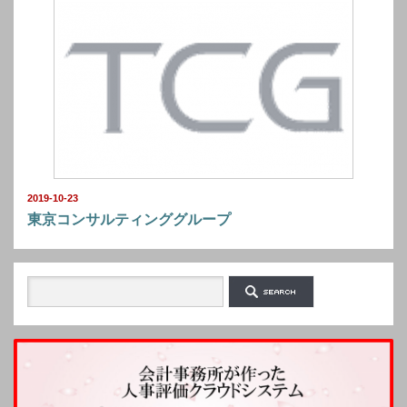
2019-10-23
東京コンサルティンググループ