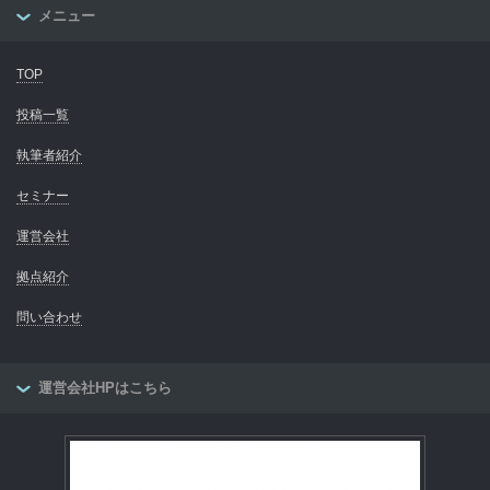
メニュー
TOP
投稿一覧
執筆者紹介
セミナー
運営会社
拠点紹介
問い合わせ
運営会社HPはこちら