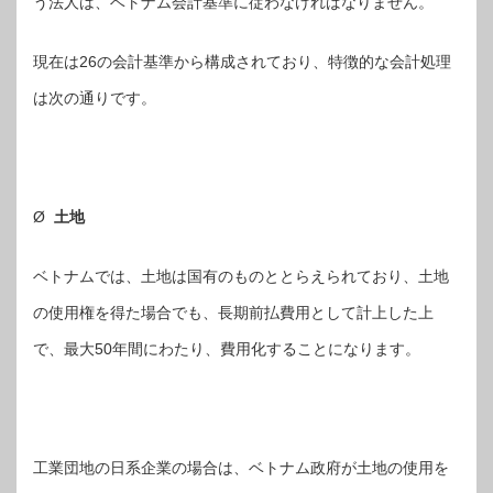
う法人は、ベトナム会計基準に従わなければなりません。
現在は26の会計基準から構成されており、特徴的な会計処理
は次の通りです。
Ø
土地
ベトナムでは、土地は国有のものととらえられており、土地
の使用権を得た場合でも、長期前払費用として計上した上
で、最大50年間にわたり、費用化することになります。
工業団地の日系企業の場合は、ベトナム政府が土地の使用を