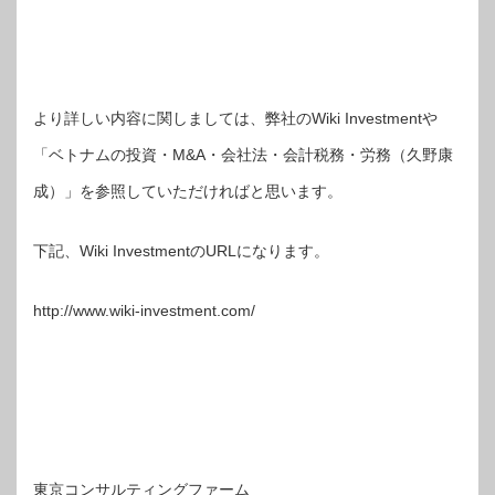
より詳しい内容に関しましては、弊社のWiki Investmentや
「ベトナムの投資・M&A・会社法・会計税務・労務（久野康
成）」を参照していただければと思います。
下記、Wiki InvestmentのURLになります。
http://www.wiki-investment.com/
東京コンサルティングファーム