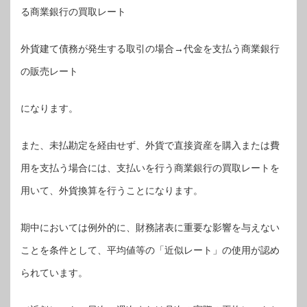
る商業銀行の買取レート
外貨建て債務が発生する取引の場合→代金を支払う商業銀行
の販売レート
になります。
また、未払勘定を経由せず、外貨で直接資産を購入または費
用を支払う場合には、支払いを行う商業銀行の買取レートを
用いて、外貨換算を行うことになります。
期中においては例外的に、財務諸表に重要な影響を与えない
ことを条件として、平均値等の「近似レート」の使用が認め
られています。