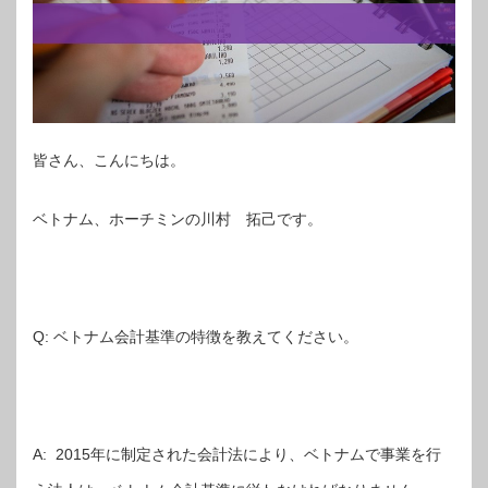
皆さん、こんにちは。
ベトナム、ホーチミンの川村 拓己です。
Q: ベトナム会計基準の特徴を教えてください。
A: 2015年に制定された会計法により、ベトナムで事業を行