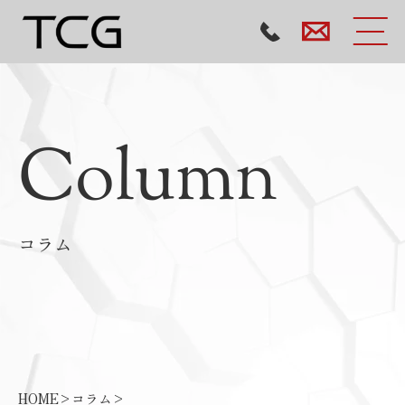
Column
コラム
HOME
>
コラム
>