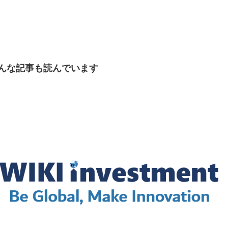
んな記事も読んでいます