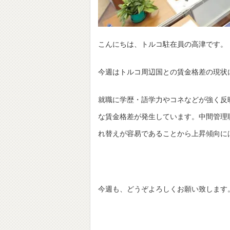
こんにちは、トルコ駐在員の高津です。
今週はトルコ周辺国との賃金格差の現状
就職に学歴・語学力やコネなどが強く反
な賃金格差が発生しています。中間管理
れ替えが容易であることから上昇傾向に
今週も、どうぞよろしくお願い致します