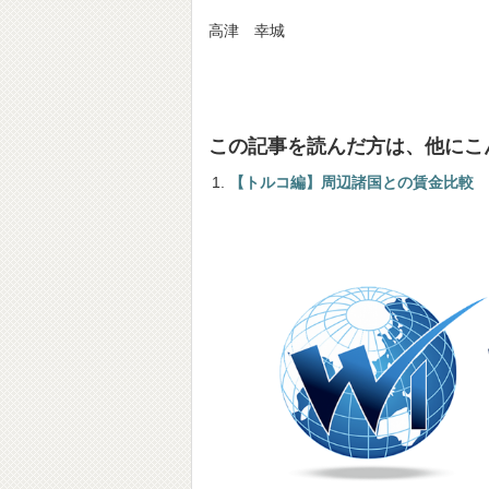
高津 幸城
この記事を読んだ方は、他にこ
【トルコ編】周辺諸国との賃金比較