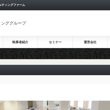
ルティングファーム
ィンググループ
執筆者紹介
セミナー
運営会社