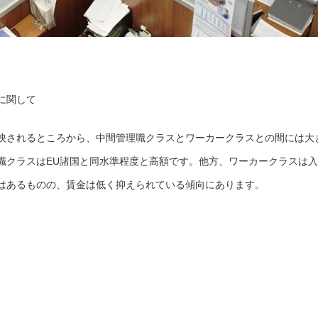
に関して
映されるところから、中間管理職クラスとワーカークラスとの間には大
職クラスはEU諸国と同水準程度と高額です。他方、ワーカークラスは入
はあるものの、賃金は低く抑えられている傾向にあります。
。