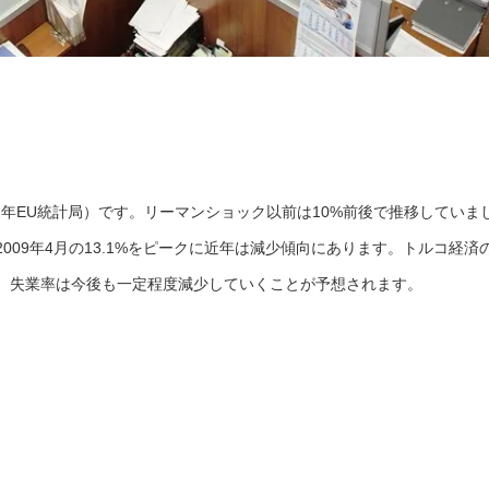
2012年EU統計局）です。リーマンショック以前は10%前後で推移していま
009年4月の13.1%をピークに近年は減少傾向にあります。トルコ経済
、失業率は今後も一定程度減少していくことが予想されます。
。