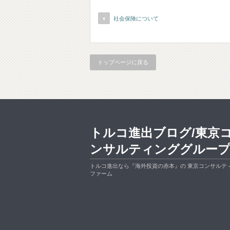
社会保険について
トップページに戻る
トルコ進出ブログ/東京
ンサルティンググルー
トルコ進出なら『海外投資の赤本』の 東京コンサルテ
ファーム