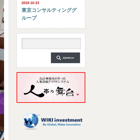
2019-10-23
東京コンサルティンググ
ループ