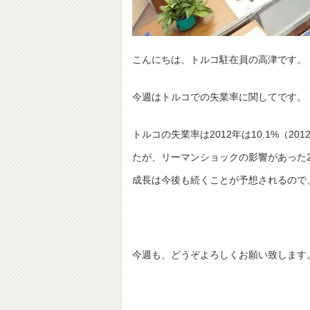
こんにちは、トルコ駐在員の高津です。
今週はトルコでの失業率に関してです。
トルコの失業率は2012年は10.1%（
たが、リーマンショックの影響があった2
成長は今後も続くことが予想されるので
今週も、どうぞよろしくお願い致します