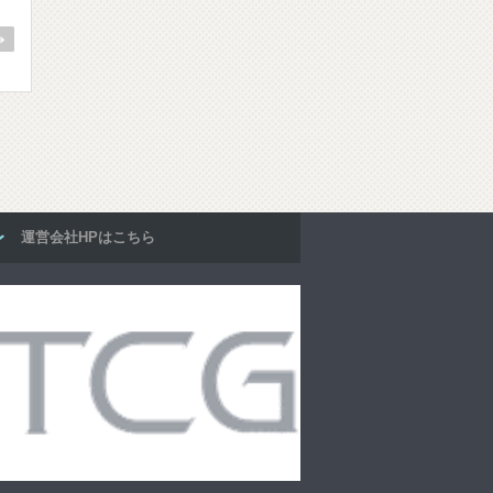
運営会社HPはこちら