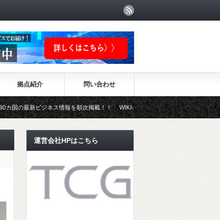
拠点紹介
問い合わせ
新ビジネス情報を順次掲載！！ WIKI-INVESTMENTはこちらから！
運営会社HPはこちら