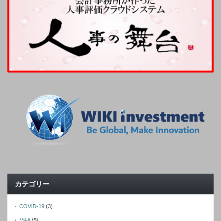
カテゴリー
COVID-19
(3)
M&A
(5)