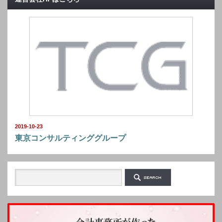
2019-10-23
東京コンサルティンググループ