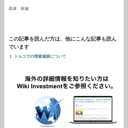
高津 幸城
この記事を読んだ方は、他にこんな記事も読ん
でいます
トルコでの増資減資について