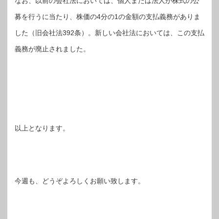
なお、以前の会社法においては、個人または法人が株式の公
募を行うに当たり、株価の4分の1の金額の支払義務がありま
した（旧会社法392条）。新しい会社法においては、この支払
義務が廃止されました。
以上となります。
今週も、どうぞよろしくお願い致します。