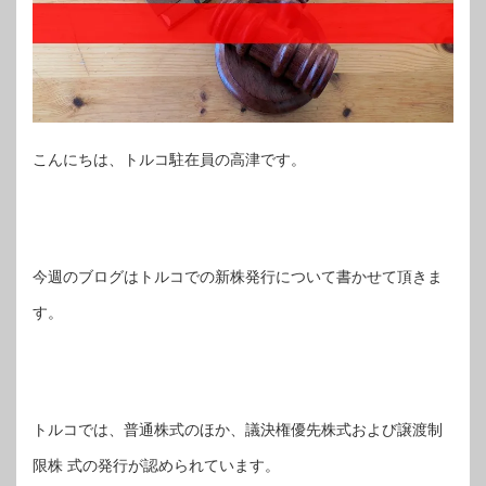
こんにちは、トルコ駐在員の高津です。
今週のブログはトルコでの新株発行について書かせて頂きま
す。
トルコでは、普通株式のほか、議決権優先株式および譲渡制
限株 式の発行が認められています。