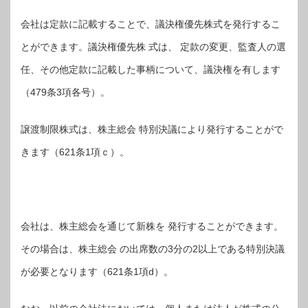
会社は定款に記載することで、議決権優先株式を発行するこ
とができます。議決権優先株 式は、 定款の変更、監査人の選
任、その他定款に記載した事柄について、議決権を有します
（479条3項各号）。
譲渡制限株式は、株主総会 特別決議により発行することがで
きます（621条1項ｃ）。
会社は、株主総会を通じて新株を 発行することができます。
その場合は、株主総会 の出席数の3分の2以上である特別決議
が必要となります（621条1項d）。