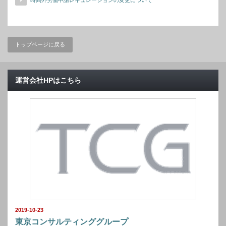
時間外労働申請レギュレーションの変更について
トップページに戻る
運営会社HPはこちら
2019-10-23
東京コンサルティンググループ