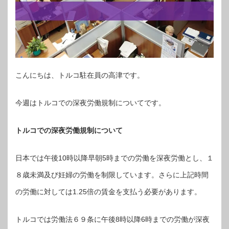
こんにちは、トルコ駐在員の高津です。
今週はトルコでの深夜労働規制についてです。
トルコでの深夜労働規制について
日本では午後10時以降早朝5時までの労働を深夜労働とし、１
８歳未満及び妊婦の労働を制限しています。さらに上記時間
の労働に対しては1.25倍の賃金を支払う必要があります。
トルコでは労働法６９条に午後8時以降6時までの労働が深夜