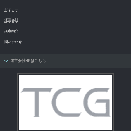
セミナー
運営会社
拠点紹介
問い合わせ
運営会社HPはこちら