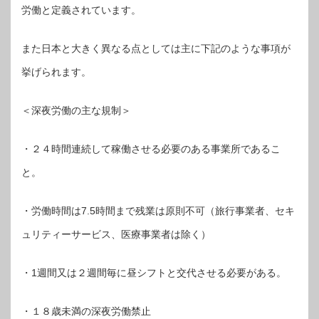
労働と定義されています。
また日本と大きく異なる点としては主に下記のような事項が
挙げられます。
＜深夜労働の主な規制＞
・２４時間連続して稼働させる必要のある事業所であるこ
と。
・労働時間は7.5時間まで残業は原則不可（旅行事業者、セキ
ュリティーサービス、医療事業者は除く）
・1週間又は２週間毎に昼シフトと交代させる必要がある。
・１８歳未満の深夜労働禁止