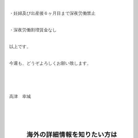
・妊婦及び出産後６ヶ月目まで深夜労働禁止
・深夜労働割増賃金なし
以上です。
今週も、どうぞよろしくお願い致します。
高津 幸城