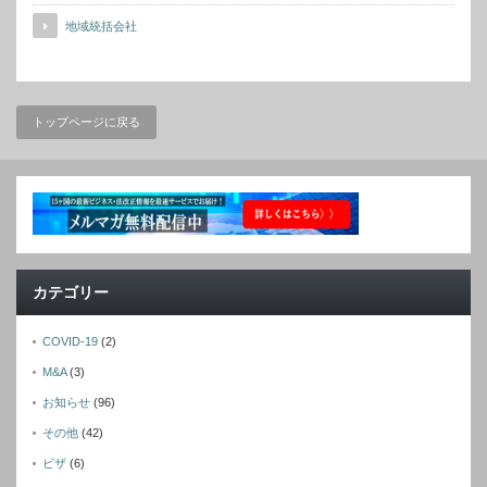
地域統括会社
トップページに戻る
カテゴリー
COVID-19
(2)
M&A
(3)
お知らせ
(96)
その他
(42)
ビザ
(6)