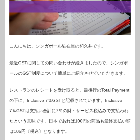
こんにちは、シンガポール駐在員の和久井です。
最近GSTに関しての問い合わせが続きましたので、シンガポ
ールのGST制度について簡単にご紹介させていただきます。
レストランのレシートを受け取ると、最後行のTotal Payment
の下に、Inclusive 7％GSTと記載されています。Inclusive
7％GSTは支払い合計に7％の財・サービス税込みで支払われ
たという意味です。日本であれば100円の商品も最終支払い額
は105円〔税込〕となります。