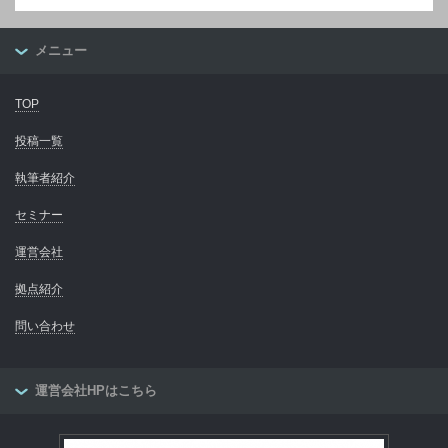
メニュー
TOP
投稿一覧
執筆者紹介
セミナー
運営会社
拠点紹介
問い合わせ
運営会社HPはこちら