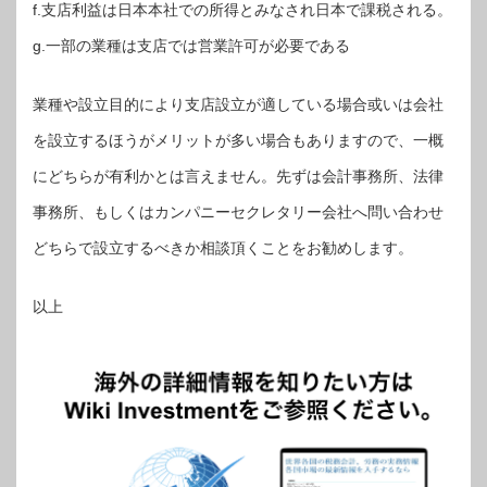
f.支店利益は日本本社での所得とみなされ日本で課税される。
g.一部の業種は支店では営業許可が必要である
業種や設立目的により支店設立が適している場合或いは会社
を設立するほうがメリットが多い場合もありますので、一概
にどちらが有利かとは言えません。先ずは会計事務所、法律
事務所、もしくはカンパニーセクレタリー会社へ問い合わせ
どちらで設立するべきか相談頂くことをお勧めします。
以上