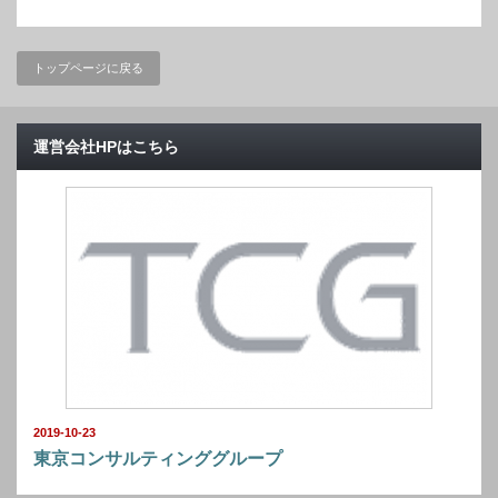
トップページに戻る
運営会社HPはこちら
2019-10-23
東京コンサルティンググループ