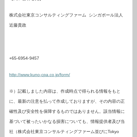
株式会社東京コンサルティングファーム シンガポール法人
近藤貴政
+65-6954-9457
http://www.kuno-cpa.co.jp/form/
※）記載しました内容は、作成時点で得られる情報をもと
に、最新の注意を払って作成しておりますが、その内容の正
確性及び安全性を保障するものではありません。該当情報に
基づいて被ったいかなる損害についても、情報提供者及び当
社（株式会社東京コンサルティングファーム並びにTokyo