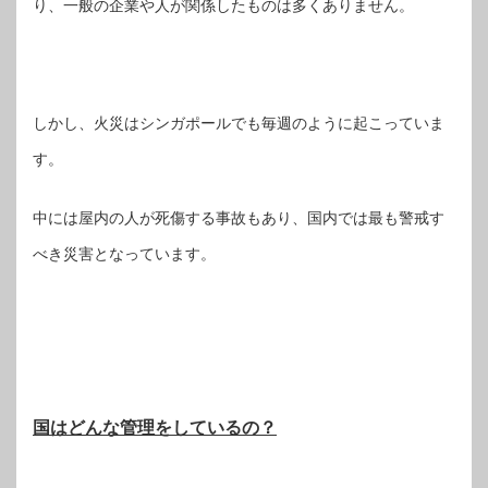
り、一般の企業や人が関係したものは多くありません。
しかし、火災はシンガポールでも毎週のように起こっていま
す。
中には屋内の人が死傷する事故もあり、国内では最も警戒す
べき災害となっています。
国はどんな管理をしているの？