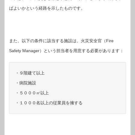
ばよいかという経路を示したものです。
また、以下の条件に該当する施設は、火災安全官（Fire
Safety Manager）という担当者を用意する必要があります：
・９階建て以上
・病院施設
・５０００㎡以上
・１０００名以上の従業員を擁する