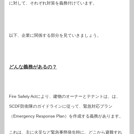
に対して、それぞれ対策を義務付けています。
以下、企業に関係する部分を見ていきましょう。
どんな義務があるの？
Fire Safety Actにより、建物のオーナーとテナントは、は、
SCDF防衛隊のガイドラインに従って、緊急対応プラン
（Emergency Response Plan）を作成する義務があります。
これは、主に火災など緊急事態発生時に、どこから避難すれ