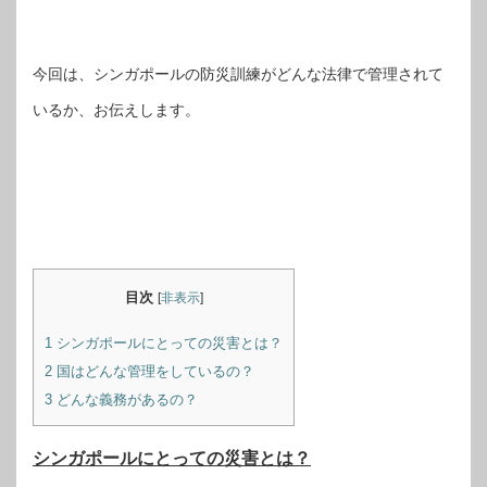
今回は、シンガポールの防災訓練がどんな法律で管理されて
いるか、お伝えします。
目次
[
非表示
]
1
シンガポールにとっての災害とは？
2
国はどんな管理をしているの？
3
どんな義務があるの？
シンガポールにとっての災害とは？