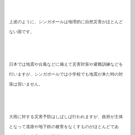
上述のように、シンガポールは地理的に自然災害がほとんど
ない国です。
日本では地震や台風などに備えて災害対策や避難訓練などを
行いますが、シンガポールでは小学校でも地震が来た時の対
策は習いません。
大雨に対する災害予防はしばしば行われますが、政府が主体
となって道路や地下鉄の被害をなくすものがほとんどであ