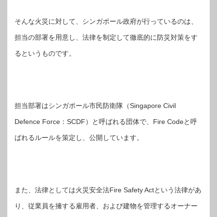
そんな火災に対して、シンガポール政府が行っているのは、
担当の部署を用意し、法律を制定して徹底的に防災対策をす
るというものです。
担当部署はシンガポール市民防衛隊（Singapore Civil
Defence Force：SCDF）と呼ばれる団体で、Fire Codeと呼
ばれるルールを策定し、公開しています。
また、法律としては火災安全法Fire Safety Actという法律があ
り、従業員を擁する雇用者、および建物を管理するオーナー