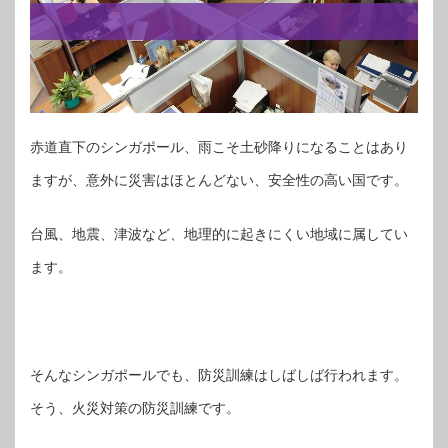
赤道直下のシンガポール、雨こそ土砂降りになることはあり
ますが、意外に災害はほとんどない、安全性の高い国です。
台風、地震、津波など、地理的に起きにくい地域に属してい
ます。
そんなシンガポールでも、防災訓練はしばしば行われます。
そう、火災対策の防災訓練です。