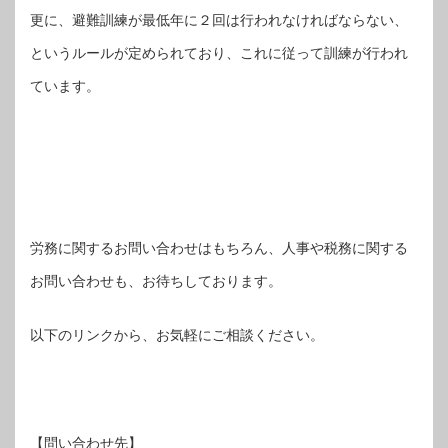
更に、避難訓練が最低年に２回は行われなければならない、
というルールが定められており、これに従って訓練が行われ
ています。
労務に関するお問い合わせはもちろん、人事や税務に関する
お問い合わせも、お待ちしております。
以下のリンクから、お気軽にご相談ください。
【問い合わせ先】