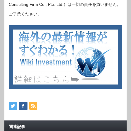
Consulting Firm Co., Pte. Ltd.）は一切の責任を負いません。
ご了承ください。
関連記事